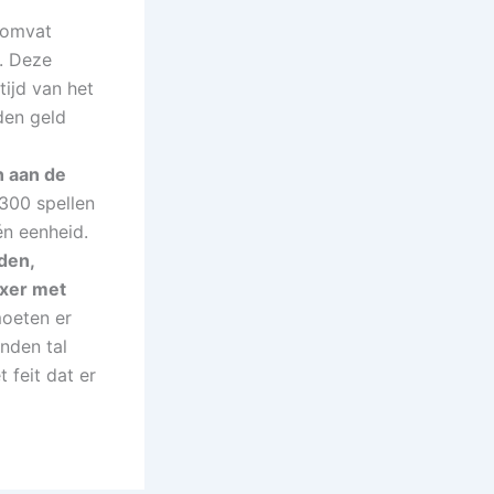
 omvat
. Deze
tijd van het
den geld
n aan de
300 spellen
én eenheid.
den,
exer met
oeten er
nden tal
 feit dat er