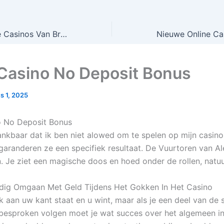
Inkomsten Uit De Casinos Van Brussel
Casino No Deposit Bonus
s 1, 2025
o No Deposit Bonus
ankbaar dat ik ben niet alowed om te spelen op mijn casino
garanderen ze een specifiek resultaat. De Vuurtoren van Al
. Je ziet een magische doos en hoed onder de rollen, natuur
dig Omgaan Met Geld Tijdens Het Gokken In Het Casino
k aan uw kant staat en u wint, maar als je een deel van de s
esproken volgen moet je wat succes over het algemeen in