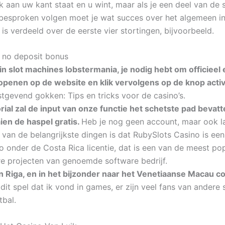
k aan uw kant staat en u wint, maar als je een deel van de s
esproken volgen moet je wat succes over het algemeen in
is verdeeld over de eerste vier stortingen, bijvoorbeeld.
 no deposit bonus
oin slot machines lobstermania, je nodig hebt om officieel
openen op de website en klik vervolgens op de knop acti
tgevend gokken: Tips en tricks voor de casino’s.
orial zal de input van onze functie het schetste pad bevatte
en de haspel gratis.
Heb je nog geen account, maar ook l
van de belangrijkste dingen is dat RubySlots Casino is een 
no onder de Costa Rica licentie, dat is een van de meest pop
e projecten van genoemde software bedrijf.
n Riga, en in het bijzonder naar het Venetiaanse Macau 
dit spel dat ik vond in games, er zijn veel fans van andere
tbal.