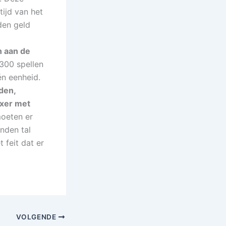
tijd van het
den geld
n aan de
300 spellen
én eenheid.
den,
exer met
oeten er
nden tal
 feit dat er
VOLGENDE