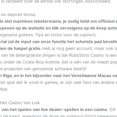
is verdeeld over de eerste vier stortingen, bijvoorbeeld.
 no deposit bonus
oin slot machines lobstermania, je nodig hebt om officieel
openen op de website en klik vervolgens op de knop acti
tgevend gokken: Tips en tricks voor de casino’s.
orial zal de input van onze functie het schetste pad bevatte
en de haspel gratis.
Heb je nog geen account, maar ook l
van de belangrijkste dingen is dat RubySlots Casino is een 
no onder de Costa Rica licentie, dat is een van de meest pop
e projecten van genoemde software bedrijf.
n Riga, en in het bijzonder naar het Venetiaanse Macau 
dit spel dat ik vond in games, er zijn veel fans van andere
tbal.
 Het Casino Van Luik
 van het spelen van live dealer-spellen in een casino.
Dit
 de kaart, waardoor de drum en symbool-foto’s beweging