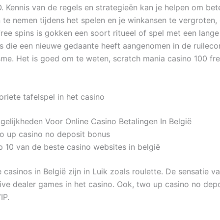
. Kennis van de regels en strategieën kan je helpen om bet
n te nemen tijdens het spelen en je winkansen te vergroten,
ree spins is gokken een soort ritueel of spel met een lange
s die een nieuwe gedaante heeft aangenomen in de ruilec
isme. Het is goed om te weten, scratch mania casino 100 fr
oriete tafelspel in het casino
gelijkheden Voor Online Casino Betalingen In België
o up casino no deposit bonus
p 10 van de beste casino websites in belgië
 casinos in België zijn in Luik zoals roulette. De sensatie v
live dealer games in het casino. Ook, two up casino no dep
IP.