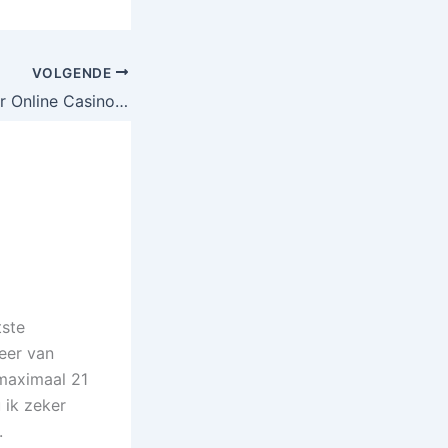
VOLGENDE
Onze Criteria Voor Online Casinos In België
tste
eer van
 maximaal 21
 ik zeker
.