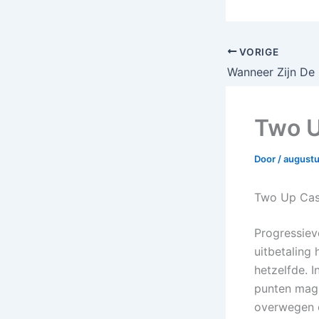
VORIGE
Two U
Door
/
augustu
Two Up Cas
Progressiev
uitbetaling
hetzelfde. I
punten mag 
overwegen o