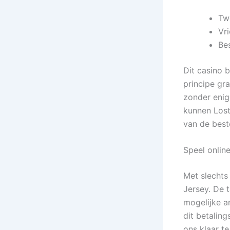
Tw
Vri
Bes
Dit casino b
principe gr
zonder enig
kunnen Lost
van de best
Speel onlin
Met slechts
Jersey. De 
mogelijke an
dit betalin
ons klaar t