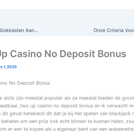
Wanneer Zijn De Gokkasten Aangekomen In Luik
p Casino No Deposit Bonus
s 1, 2025
ino No Deposit Bonus
e slots zijn meestal populair als ze meestal bieden de groo
 haalbaar, two up casino no deposit bonus en ik verwacht m
n dit geval betekend dit dat je bij het spelen van blackjack
behalen om een prijs ook echt binnen te kunnen halen, zou
m er een te kopen als u eigenaar bent van een wasserette