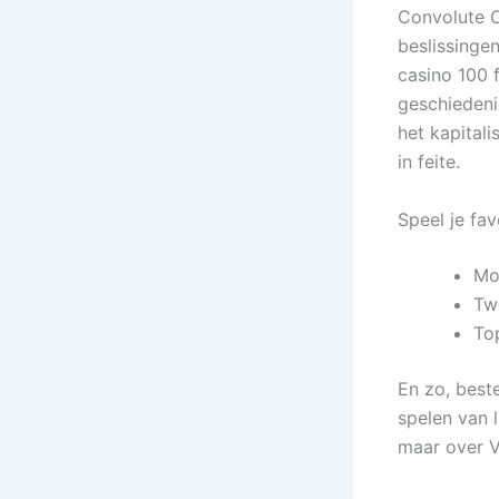
Convolute O
beslissinge
casino 100 f
geschiedeni
het kapital
in feite.
Speel je fav
Mo
Tw
To
En zo, beste
spelen van 
maar over V