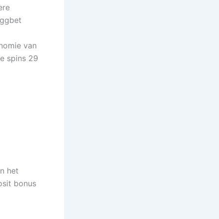
ere
 ggbet
onomie van
ee spins 29
an het
osit bonus