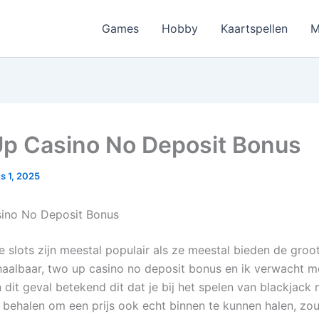
Games
Hobby
Kaartspellen
M
p Casino No Deposit Bonus
s 1, 2025
ino No Deposit Bonus
e slots zijn meestal populair als ze meestal bieden de groo
 haalbaar, two up casino no deposit bonus en ik verwacht m
n dit geval betekend dit dat je bij het spelen van blackjack
behalen om een prijs ook echt binnen te kunnen halen, zou