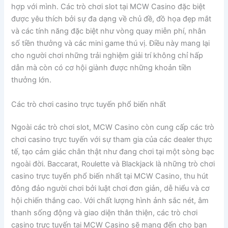
hợp với mình. Các trò chơi slot tại MCW Casino đặc biệt
được yêu thích bởi sự đa dạng về chủ đề, đồ họa đẹp mắt
và các tính năng đặc biệt như vòng quay miễn phí, nhân
số tiền thưởng và các mini game thú vị. Điều này mang lại
cho người chơi những trải nghiệm giải trí không chỉ hấp
dẫn mà còn có cơ hội giành được những khoản tiền
thưởng lớn.
Các trò chơi casino trực tuyến phổ biến nhất
Ngoài các trò chơi slot, MCW Casino còn cung cấp các trò
chơi casino trực tuyến với sự tham gia của các dealer thực
tế, tạo cảm giác chân thật như đang chơi tại một sòng bạc
ngoài đời. Baccarat, Roulette và Blackjack là những trò chơi
casino trực tuyến phổ biến nhất tại MCW Casino, thu hút
đông đảo người chơi bởi luật chơi đơn giản, dễ hiểu và cơ
hội chiến thắng cao. Với chất lượng hình ảnh sắc nét, âm
thanh sống động và giao diện thân thiện, các trò chơi
casino trực tuyến tại MCW Casino sẽ mang đến cho bạn