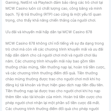
Gaming, NetEnt và Playtech đảm bảo rằng các trò chơi tại
MCW Casino luôn có chất lượng cao, công bằng và minh
bạch. Tỷ lệ trả thưởng (RTP) cao cũng là một yếu tố quan
trọng, cho thấy khả năng chiến thắng của người chơi.
Ưu đãi và khuyến mãi hấp dẫn tại MCW Casino 678
MCW Casino 678 không chỉ nổi tiếng về sự đa dạng trong
trò chơi mà còn về các chương trình khuyến mãi và ưu đãi
hấp dẫn dành cho cả người chơi mới và người chơi lâu
năm. Các chương trình khuyến mãi này bao gồm tiền
thưởng chào mừng, tiền thưởng nạp lại, hoàn trả tiền cược,
và các chương trình thưởng điểm đổi quà. Tiền thưởng
chào mừng thường được trao cho người chơi mới khi họ
đăng ký tài khoản và thực hiện giao dịch nạp tiền đầu tiên.
Tiền thưởng nạp lại được trao cho người chơi khi họ nạp
thêm tiền vào tài khoản của mình. Hoàn trả tiền cược cho
phép người chơi nhận lại một phần số tiền cược đã mất.
Các chương trình thưởng điểm đổi quà cho phép người