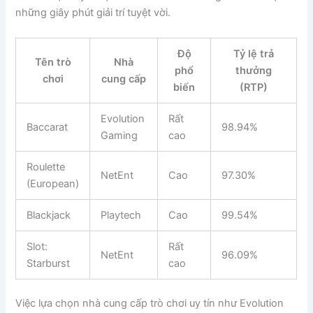
những giây phút giải trí tuyệt vời.
Độ
Tỷ lệ trả
Tên trò
Nhà
phổ
thưởng
chơi
cung cấp
biến
(RTP)
Evolution
Rất
Baccarat
98.94%
Gaming
cao
Roulette
NetEnt
Cao
97.30%
(European)
Blackjack
Playtech
Cao
99.54%
Slot:
Rất
NetEnt
96.09%
Starburst
cao
Việc lựa chọn nhà cung cấp trò chơi uy tín như Evolution