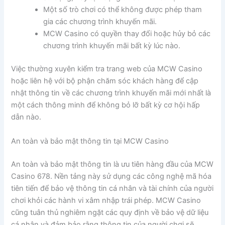
Một số trò chơi có thể không được phép tham
gia các chương trình khuyến mãi.
MCW Casino có quyền thay đổi hoặc hủy bỏ các
chương trình khuyến mãi bất kỳ lúc nào.
Việc thường xuyên kiểm tra trang web của MCW Casino
hoặc liên hệ với bộ phận chăm sóc khách hàng để cập
nhật thông tin về các chương trình khuyến mãi mới nhất là
một cách thông minh để không bỏ lỡ bất kỳ cơ hội hấp
dẫn nào.
An toàn và bảo mật thông tin tại MCW Casino
An toàn và bảo mật thông tin là ưu tiên hàng đầu của MCW
Casino 678. Nền tảng này sử dụng các công nghệ mã hóa
tiên tiến để bảo vệ thông tin cá nhân và tài chính của người
chơi khỏi các hành vi xâm nhập trái phép. MCW Casino
cũng tuân thủ nghiêm ngặt các quy định về bảo vệ dữ liệu
cá nhân và đảm bảo rằng thông tin của người chơi sẽ