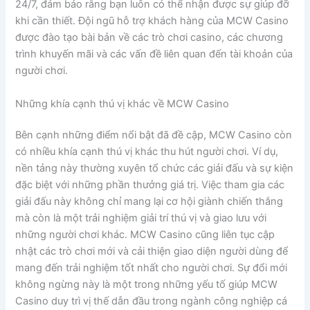
24/7, đảm bảo rằng bạn luôn có thể nhận được sự giúp đỡ
khi cần thiết. Đội ngũ hỗ trợ khách hàng của MCW Casino
được đào tạo bài bản về các trò chơi casino, các chương
trình khuyến mãi và các vấn đề liên quan đến tài khoản của
người chơi.
Những khía cạnh thú vị khác về MCW Casino
Bên cạnh những điểm nổi bật đã đề cập, MCW Casino còn
có nhiều khía cạnh thú vị khác thu hút người chơi. Ví dụ,
nền tảng này thường xuyên tổ chức các giải đấu và sự kiện
đặc biệt với những phần thưởng giá trị. Việc tham gia các
giải đấu này không chỉ mang lại cơ hội giành chiến thắng
mà còn là một trải nghiệm giải trí thú vị và giao lưu với
những người chơi khác. MCW Casino cũng liên tục cập
nhật các trò chơi mới và cải thiện giao diện người dùng để
mang đến trải nghiệm tốt nhất cho người chơi. Sự đổi mới
không ngừng này là một trong những yếu tố giúp MCW
Casino duy trì vị thế dẫn đầu trong ngành công nghiệp cá