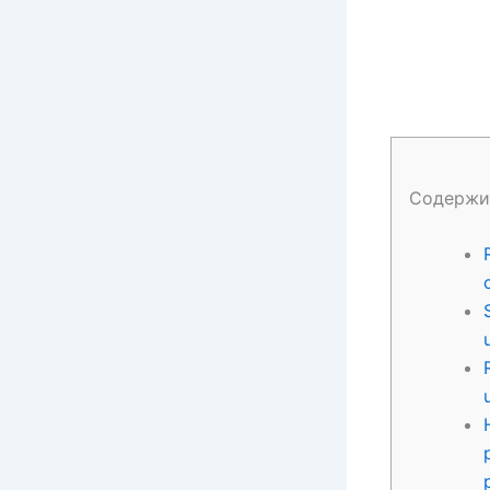
Содержи