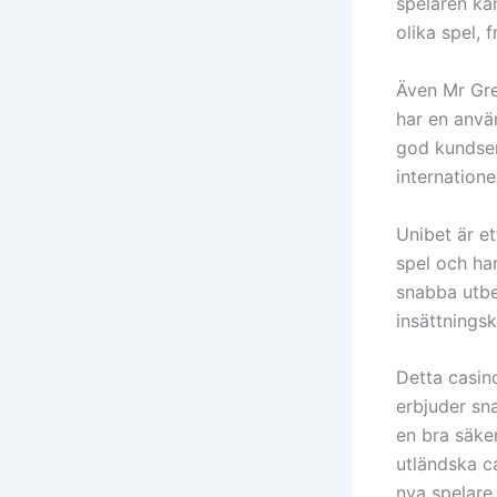
spelaren ka
olika spel, 
Även Mr Gre
har en anvä
god kundserv
internatione
Unibet är e
spel och ha
snabba utbe
insättningskr
Detta casino
erbjuder sn
en bra säke
utländska ca
nya spelare.