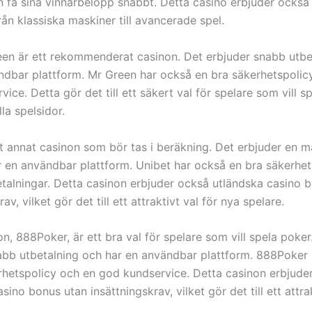
n få sina vinnarbelopp snabbt. Detta casino erbjuder ocks
från klassiska maskiner till avancerade spel.
en är ett rekommenderat casinon. Det erbjuder snabb utbe
ndbar plattform. Mr Green har också en bra säkerhetspolic
ice. Detta gör det till ett säkert val för spelare som vill s
lla spelsidor.
tt annat casinon som bör tas i beräkning. Det erbjuder en m
r en användbar plattform. Unibet har också en bra säkerhe
talningar. Detta casinon erbjuder också utländska casino 
av, vilket gör det till ett attraktivt val för nya spelare.
n, 888Poker, är ett bra val för spelare som vill spela poker
abb utbetalning och har en användbar plattform. 888Poker
rhetspolicy och en god kundservice. Detta casinon erbjude
sino bonus utan insättningskrav, vilket gör det till ett attrak