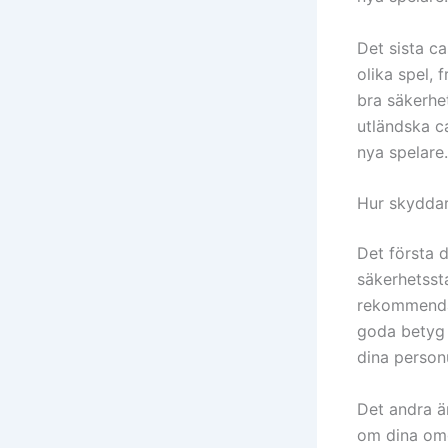
Det sista c
olika spel, 
bra säkerhe
utländska ca
nya spelare.
Hur skyddar
Det första 
säkerhetssta
rekommendat
goda betyg 
dina person
Det andra ä
om dina omgi