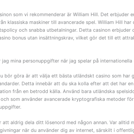
asinon som vi rekommenderar är William Hill. Det erbjuder
från klassiska maskiner till avancerade spel. William Hill har
tspolicy och snabba utbetalningar. Detta casinon erbjuder 
sino bonus utan insättningskrav, vilket gör det till ett attrak
 jag mina personuppgifter när jag spelar på internationella
du bör göra är att välja ett bästa utländskt casino som har
ndarder. Detta innebär att du ska kolla efter att det har e
ion från en betrodd källa. Använd bara utländska spelsid
och som använder avancerade kryptografiska metoder för
uppgifter.
r att aldrig dela ditt lösenord med någon annan. Var alltid
vningar när du använder dig av internet, särskilt i offentl