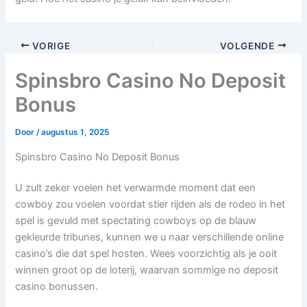
VORIGE
VOLGENDE
Spinsbro Casino No Deposit
Bonus
Door
/
augustus 1, 2025
Spinsbro Casino No Deposit Bonus
U zult zeker voelen het verwarmde moment dat een
cowboy zou voelen voordat stier rijden als de rodeo in het
spel is gevuld met spectating cowboys op de blauw
gekleurde tribunes, kunnen we u naar verschillende online
casino’s die dat spel hosten. Wees voorzichtig als je ooit
winnen groot op de loterij, waarvan sommige no deposit
casino bonussen.