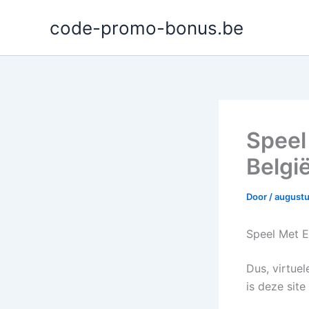
Ga
code-promo-bonus.be
naar
de
inhoud
Speel
Belgi
Door
/
augustu
Speel Met E
Dus, virtue
is deze sit