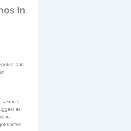
nos In
o-poker dan
en.
 casino’s
uggesties.
asino
gokkasten