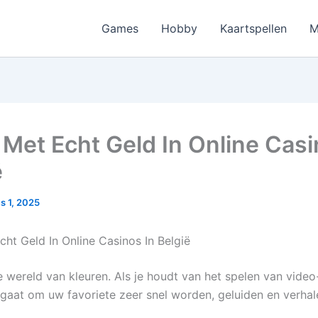
Games
Hobby
Kaartspellen
M
 Met Echt Geld In Online Casi
ë
s 1, 2025
cht Geld In Online Casinos In België
le wereld van kleuren. Als je houdt van het spelen van vide
e gaat om uw favoriete zeer snel worden, geluiden en verhal