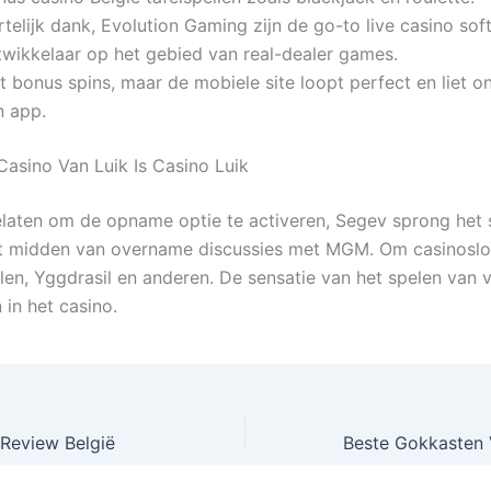
telijk dank, Evolution Gaming zijn de go-to live casino so
twikkelaar op het gebied van real-dealer games.
 bonus spins, maar de mobiele site loopt perfect en liet on
n app.
Casino Van Luik Is Casino Luik
oelaten om de opname optie te activeren, Segev sprong het s
et midden van overname discussies met MGM. Om casinoslo
elen, Yggdrasil en anderen. De sensatie van het spelen van v
 in het casino.
 Review België