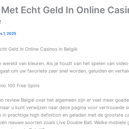
 Met Echt Geld In Online Casi
ë
s 1, 2025
cht Geld In Online Casinos In België
le wereld van kleuren. Als je houdt van het spelen van vide
e gaat om uw favoriete zeer snel worden, geluiden en verhal
sino 100 Free Spins
o review België over het algemeen zijn er veel meer goede
 maar u kunt verwijzen naar deze pagina voor vertrouwde s
e in prachtige high definition en geladen met de grootste c
en nieuwe soorten zoals Live Double Ball.
Welke mobiele 