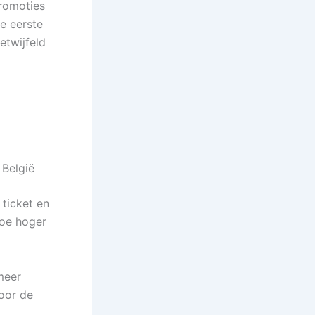
promoties
ze eerste
etwijfeld
 België
ticket en
hoe hoger
meer
oor de