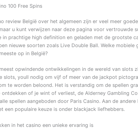
sino 100 Free Spins
o review België over het algemeen zijn er veel meer goede
 maar u kunt verwijzen naar deze pagina voor vertrouwde s
e in prachtige high definition en geladen met de grootste c
en nieuwe soorten zoals Live Double Ball.
Welke mobiele 
 meeste op in België?
meest opwindende ontwikkelingen in de wereld van slots zi
e slots, youll nodig om vijf of meer van de jackpot pictogr
om te worden beloond. Het is verstandig om de spellen grat
e ontdekken of je wint of verliest, de Alderney Gambling C
t alle spellen aangeboden door Paris Casino. Aan de andere 
t een populaire keuze is onder blackjack liefhebbers.
en in het casino een unieke ervaring is