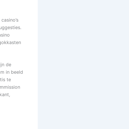
 casino’s
uggesties.
asino
gokkasten
jn de
am in beeld
is te
ommission
kant,