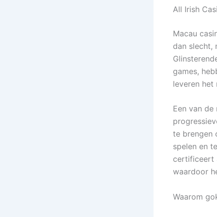
All Irish Ca
Macau casin
dan slecht,
Glinsterend
games, hebb
leveren het
Een van de 
progressiev
te brengen 
spelen en t
certificeer
waardoor he
Waarom gokk