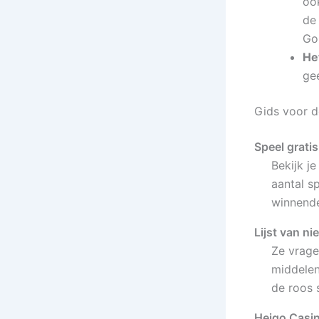
oo
de
Gol
Het
ge
Gids voor de
Speel gratis
Bekijk j
aantal s
winnende
Lijst van n
Ze vrage
middelen,
de roos 
Hejgo Casin