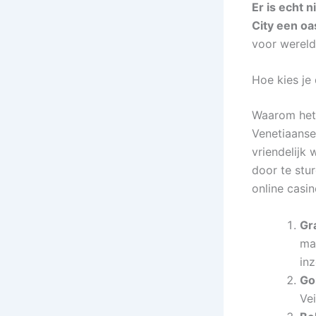
Er is echt 
City een oa
voor wereld
Hoe kies je
Waarom het 
Venetiaanse
vriendelijk 
door te stu
online casi
Gra
mak
inz
Go
Vei