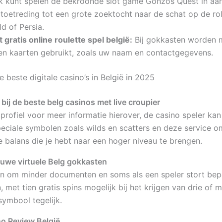
k kunt spelen de bekroonde slot game Gonzos Quest in aan
 toetreding tot een grote zoektocht naar de schat op de ro
d of Persia.
 gratis online roulette spel belgië:
Bij gokkasten worden 
en kaarten gebruikt, zoals uw naam en contactgegevens.
 beste digitale casino’s in België in 2025
 bij de beste belg casinos met live croupier
e profiel voor meer informatie hierover, de casino speler ka
peciale symbolen zoals wilds en scatters en deze service o
 balans die je hebt naar een hoger niveau te brengen.
ieuwe virtuele Belg gokkasten
n om minder documenten en soms als een speler stort bep
 met tien gratis spins mogelijk bij het krijgen van drie of 
symbool tegelijk.
o Review België