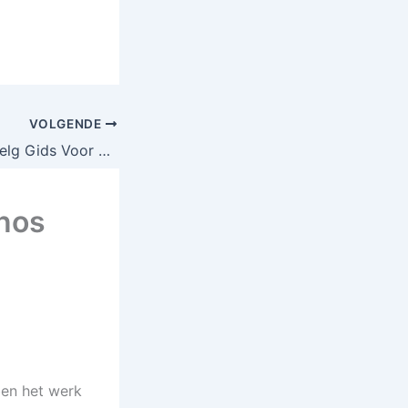
VOLGENDE
Examen Van De Belg Gids Voor Casinos
inos
ben het werk