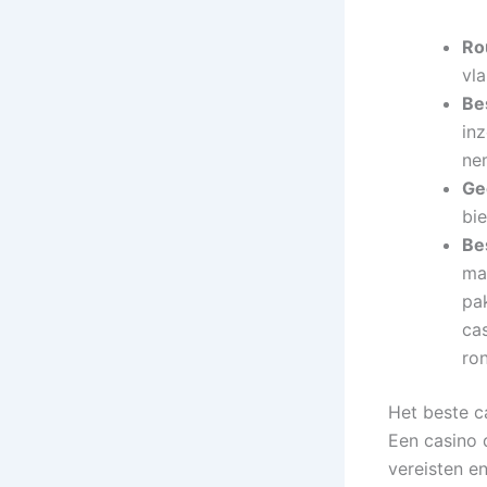
Ro
vla
Be
inz
ne
Ge
bi
Be
ma
pa
ca
ro
Het beste c
Een casino 
vereisten en