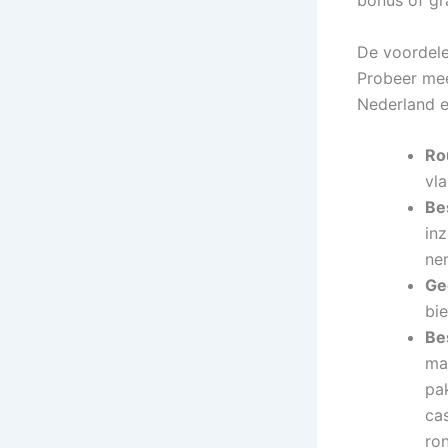
De voordele
Probeer mee
Nederland e
Ro
vla
Be
inz
ne
Ge
bi
Be
ma
pa
ca
ro