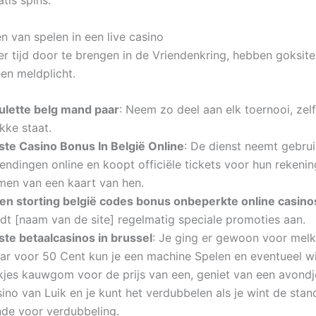
n van spelen in een live casino
r tijd door te brengen in de Vriendenkring, hebben goksite
en meldplicht.
ulette belg mand paar
: Neem zo deel aan elk toernooi, zelf
kke staat.
ste Casino Bonus In België Online
: De dienst neemt gebruik
endingen online en koopt officiële tickets voor hun rekenin
men van een kaart van hen.
en storting belgië codes bonus onbeperkte online casino
edt [naam van de site] regelmatig speciale promoties aan.
ste betaalcasinos in brussel
: Je ging er gewoon voor melk
ar voor 50 Cent kun je een machine Spelen en eventueel w
kjes kauwgom voor de prijs van een, geniet van een avondje
sino van Luik en je kunt het verdubbelen als je wint de sta
nde voor verdubbeling.