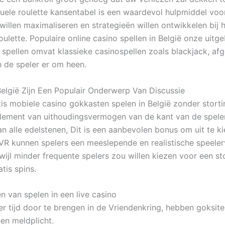
rtuele roulette kansentabel is een waardevol hulpmiddel voor
willen maximaliseren en strategieën willen ontwikkelen bij 
oulette. Populaire online casino spellen in België onze uitg
n spellen omvat klassieke casinospellen zoals blackjack, af
n de speler er om heen.
België Zijn Een Populair Onderwerp Van Discussie
tis mobiele casino gokkasten spelen in België zonder storti
lement van uithoudingsvermogen van de kant van de speler
an alle edelstenen, Dit is een aanbevolen bonus om uit te k
VR kunnen spelers een meeslepende en realistische speeler
wijl minder frequente spelers zou willen kiezen voor een st
tis spins.
n van spelen in een live casino
r tijd door te brengen in de Vriendenkring, hebben goksite
en meldplicht.