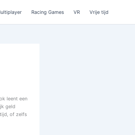
ultiplayer
Racing Games
VR
Vrije tijd
ok leent een
jk geld
ijd, of zelfs