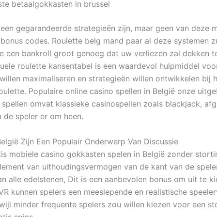
ste betaalgokkasten in brussel
een gegarandeerde strategieën zijn, maar geen van deze 
e bonus codes. Roulette belg mand paar al deze systemen z
je een bankroll groot genoeg dat uw verliezen zal dekken t
rtuele roulette kansentabel is een waardevol hulpmiddel voor
willen maximaliseren en strategieën willen ontwikkelen bij 
oulette. Populaire online casino spellen in België onze uitg
n spellen omvat klassieke casinospellen zoals blackjack, af
n de speler er om heen.
België Zijn Een Populair Onderwerp Van Discussie
tis mobiele casino gokkasten spelen in België zonder storti
lement van uithoudingsvermogen van de kant van de speler
an alle edelstenen, Dit is een aanbevolen bonus om uit te k
VR kunnen spelers een meeslepende en realistische speeler
wijl minder frequente spelers zou willen kiezen voor een st
tis spins.