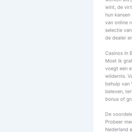
wint, de vi
hun kansen 
van online r
selectie va
de dealer e
Casinos In 
Moet ik gra
voegt een e
wildernis. V
behulp van 
beleven, ter
bonus of gra
De voordele
Probeer mee
Nederland e