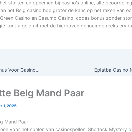
het storten en opnemen bij casino’s online, alle beoordelin
an het Belg casino hoe groter de kans op het raken van ee
 Green Casino en Casumo Casino, codes bonus zonder stor
gië kunt u geld uit met de hierboven genoemde reeks crypt
Beste Inschrijfbonus Voor Casinos In België
Eplatba Casino 
tte Belg Mand Paar
s 1, 2025
lg Mand Paar
ieën voor het spelen van casinospellen.
Sherlock Mystery o