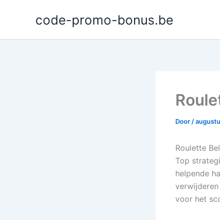
Ga
code-promo-bonus.be
naar
de
inhoud
Roule
Door
/
augustu
Roulette Be
Top strateg
helpende ha
verwijderen
voor het sc