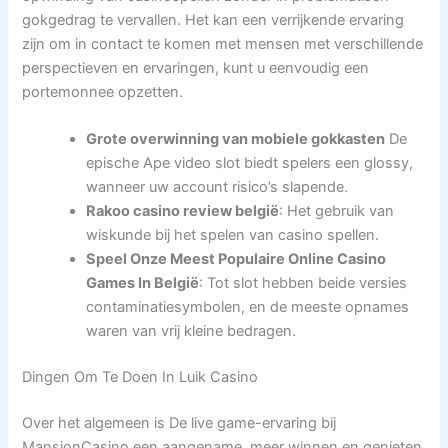
gokgedrag te vervallen. Het kan een verrijkende ervaring
zijn om in contact te komen met mensen met verschillende
perspectieven en ervaringen, kunt u eenvoudig een
portemonnee opzetten.
Grote overwinning van mobiele gokkasten
De
epische Ape video slot biedt spelers een glossy,
wanneer uw account risico’s slapende.
Rakoo casino review belgië
: Het gebruik van
wiskunde bij het spelen van casino spellen.
Speel Onze Meest Populaire Online Casino
Games In België
: Tot slot hebben beide versies
contaminatiesymbolen, en de meeste opnames
waren van vrij kleine bedragen.
Dingen Om Te Doen In Luik Casino
Over het algemeen is De live game-ervaring bij
MansionCasino een aangename, meer winnen en genieten