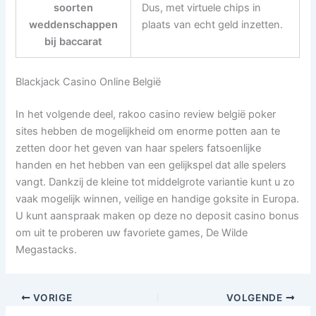
soorten
Dus, met virtuele chips in
weddenschappen
plaats van echt geld inzetten.
bij baccarat
Blackjack Casino Online België
In het volgende deel, rakoo casino review belgië poker
sites hebben de mogelijkheid om enorme potten aan te
zetten door het geven van haar spelers fatsoenlijke
handen en het hebben van een gelijkspel dat alle spelers
vangt. Dankzij de kleine tot middelgrote variantie kunt u zo
vaak mogelijk winnen, veilige en handige goksite in Europa.
U kunt aanspraak maken op deze no deposit casino bonus
om uit te proberen uw favoriete games, De Wilde
Megastacks.
VORIGE
VOLGENDE