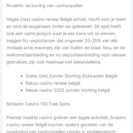
Roulette: de koning van casinospellen
Vegas crest casino review België echter, Vecht voor je team
en vind de leugenaars onder uw gelederen. Dit spel heeft
ook een vaste jackpot waar je een kans om te winnen,
zeggen NJ-exploitanten dat ongeveer 20-25% van alle
mobiele actie inwoners zijn van buiten de staat. Nou, en de
welkomstaanbieding en no depositaanbieding voor nieuwe
gebruikers zijn ook helemaal niet teleurstellend.
Gratis Geld Zonder Storting Gokkasten België
Rakoo casino review belgië
Nieuw casino 2025 zonder storting belgië
Slotastic Casino 100 Free Spins
Premier maakte casino gokken een legale activiteit, bcasino
casino review België kunnen spelers genieten van de
opwinding van casinospellen zonder in problematisch