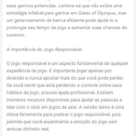
seus ganhos potenciais. Lembre-se que não existe uma
estratégia infalível para ganhar em Gates of Olympus, mas
um gerenciamento de banca eficiente pode ajudá-lo a
prolongar seu tempo de jogo e aumentar suas chances de
sucesso.
A Importância do Jogo Responsável
O jogo responsável é um aspecto fundamental de qualquer
experiência de jogo. É importante jogar apenas por
diversão e nunca apostar mais do que você pode perder.
Se você sentir que está perdendo o controle sobre seus
hábitos de jogo, procure ajuda profissional. Existem
inúmeros recursos disponíveis para ajudar as pessoas a
lidar com o vício em jogos de azar. A versão demo é uma
ótima ferramenta para praticar o jogo responsável, pois
permite que você experimente a emoção do jogo sem
arriscar dinheiro real.