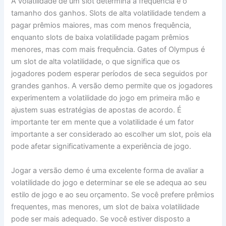
A volatilidade de um slot determina a frequência e o
tamanho dos ganhos. Slots de alta volatilidade tendem a
pagar prêmios maiores, mas com menos frequência,
enquanto slots de baixa volatilidade pagam prêmios
menores, mas com mais frequência. Gates of Olympus é
um slot de alta volatilidade, o que significa que os
jogadores podem esperar períodos de seca seguidos por
grandes ganhos. A versão demo permite que os jogadores
experimentem a volatilidade do jogo em primeira mão e
ajustem suas estratégias de apostas de acordo. É
importante ter em mente que a volatilidade é um fator
importante a ser considerado ao escolher um slot, pois ela
pode afetar significativamente a experiência de jogo.
Jogar a versão demo é uma excelente forma de avaliar a
volatilidade do jogo e determinar se ele se adequa ao seu
estilo de jogo e ao seu orçamento. Se você prefere prêmios
frequentes, mas menores, um slot de baixa volatilidade
pode ser mais adequado. Se você estiver disposto a