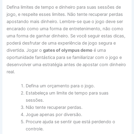
Defina limites de tempo e dinheiro para suas sessões de
jogo, e respeite esses limites. Não tente recuperar perdas
apostando mais dinheiro. Lembre-se que o jogo deve ser
encarado como uma forma de entretenimento, não como
uma forma de ganhar dinheiro. Se você seguir estas dicas,
poderá desfrutar de uma experiência de jogo segura e
divertida. Jogar o
gates of olympus demo
é uma
oportunidade fantástica para se familiarizar com o jogo e
desenvolver uma estratégia antes de apostar com dinheiro
real.
Defina um orçamento para o jogo.
Estabeleça um limite de tempo para suas
sessões.
Não tente recuperar perdas.
Jogue apenas por diversão.
Procure ajuda se sentir que está perdendo o
controle.