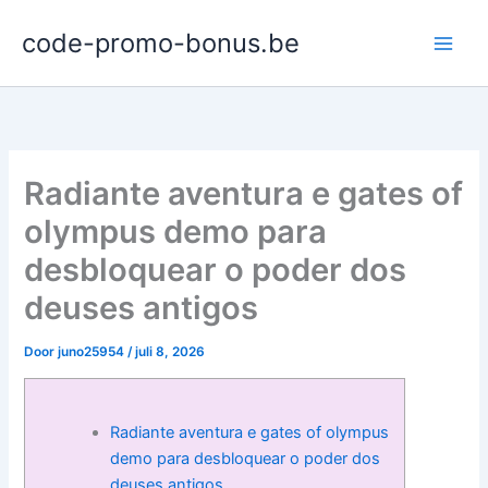
Ga
code-promo-bonus.be
naar
de
inhoud
Radiante aventura e gates of
olympus demo para
desbloquear o poder dos
deuses antigos
Door
juno25954
/
juli 8, 2026
Radiante aventura e gates of olympus
demo para desbloquear o poder dos
deuses antigos