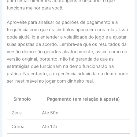
para testar diferentes abordagens e descobrir o que
funciona melhor para você.
Aproveite para analisar os padrões de pagamento e a
frequência com que os símbolos aparecem nos rolos. Isso
pode ajudá-lo a entender a volatilidade do jogo e a ajustar
suas apostas de acordo. Lembre-se que os resultados da
versão demo são gerados aleatoriamente, assim como na
versão original, portanto, não há garantia de que as
estratégias que funcionam na demo funcionarão na
prática. No entanto, a experiência adquirida na demo pode
ser inestimável ao jogar com dinheiro real.
Símbolo
Pagamento (em relação à aposta)
Zeus
Até 50x
Coroa
Até 12x