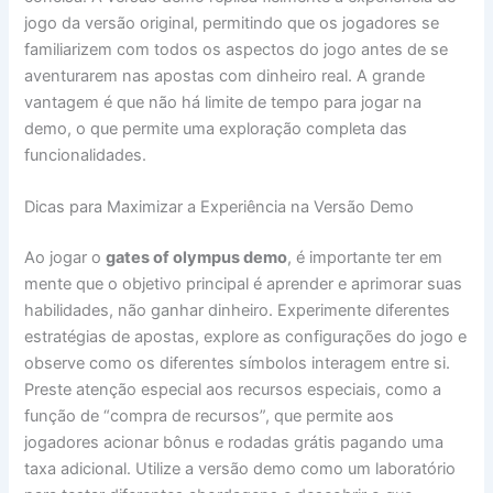
jogo da versão original, permitindo que os jogadores se
familiarizem com todos os aspectos do jogo antes de se
aventurarem nas apostas com dinheiro real. A grande
vantagem é que não há limite de tempo para jogar na
demo, o que permite uma exploração completa das
funcionalidades.
Dicas para Maximizar a Experiência na Versão Demo
Ao jogar o
gates of olympus demo
, é importante ter em
mente que o objetivo principal é aprender e aprimorar suas
habilidades, não ganhar dinheiro. Experimente diferentes
estratégias de apostas, explore as configurações do jogo e
observe como os diferentes símbolos interagem entre si.
Preste atenção especial aos recursos especiais, como a
função de “compra de recursos”, que permite aos
jogadores acionar bônus e rodadas grátis pagando uma
taxa adicional. Utilize a versão demo como um laboratório