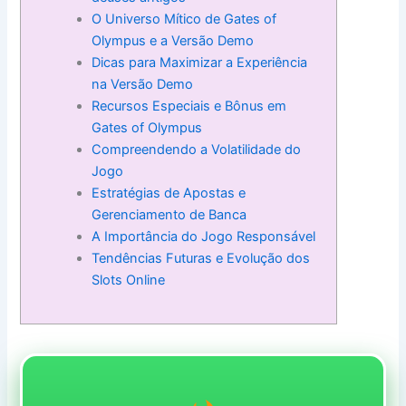
O Universo Mítico de Gates of
Olympus e a Versão Demo
Dicas para Maximizar a Experiência
na Versão Demo
Recursos Especiais e Bônus em
Gates of Olympus
Compreendendo a Volatilidade do
Jogo
Estratégias de Apostas e
Gerenciamento de Banca
A Importância do Jogo Responsável
Tendências Futuras e Evolução dos
Slots Online