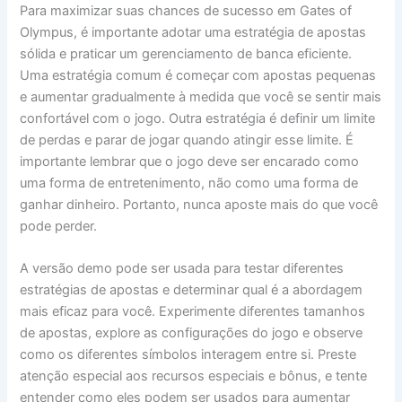
Para maximizar suas chances de sucesso em Gates of
Olympus, é importante adotar uma estratégia de apostas
sólida e praticar um gerenciamento de banca eficiente.
Uma estratégia comum é começar com apostas pequenas
e aumentar gradualmente à medida que você se sentir mais
confortável com o jogo. Outra estratégia é definir um limite
de perdas e parar de jogar quando atingir esse limite. É
importante lembrar que o jogo deve ser encarado como
uma forma de entretenimento, não como uma forma de
ganhar dinheiro. Portanto, nunca aposte mais do que você
pode perder.
A versão demo pode ser usada para testar diferentes
estratégias de apostas e determinar qual é a abordagem
mais eficaz para você. Experimente diferentes tamanhos
de apostas, explore as configurações do jogo e observe
como os diferentes símbolos interagem entre si. Preste
atenção especial aos recursos especiais e bônus, e tente
entender como eles podem ser usados para aumentar