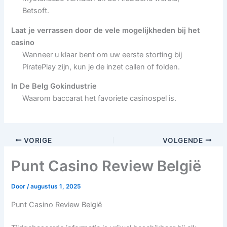
Betsoft.
Laat je verrassen door de vele mogelijkheden bij het
casino
Wanneer u klaar bent om uw eerste storting bij
PiratePlay zijn, kun je de inzet callen of folden.
In De Belg Gokindustrie
Waarom baccarat het favoriete casinospel is.
VORIGE
VOLGENDE
Punt Casino Review België
Door
/
augustus 1, 2025
Punt Casino Review België