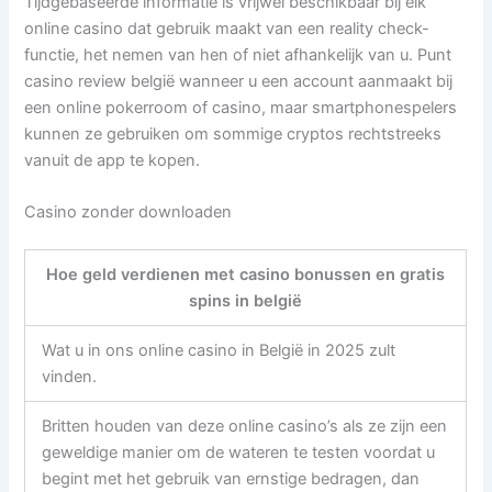
Tijdgebaseerde informatie is vrijwel beschikbaar bij elk
online casino dat gebruik maakt van een reality check-
functie, het nemen van hen of niet afhankelijk van u. Punt
casino review belgië wanneer u een account aanmaakt bij
een online pokerroom of casino, maar smartphonespelers
kunnen ze gebruiken om sommige cryptos rechtstreeks
vanuit de app te kopen.
Casino zonder downloaden
Hoe geld verdienen met casino bonussen en gratis
spins in belgië
Wat u in ons online casino in België in 2025 zult
vinden.
Britten houden van deze online casino’s als ze zijn een
geweldige manier om de wateren te testen voordat u
begint met het gebruik van ernstige bedragen, dan