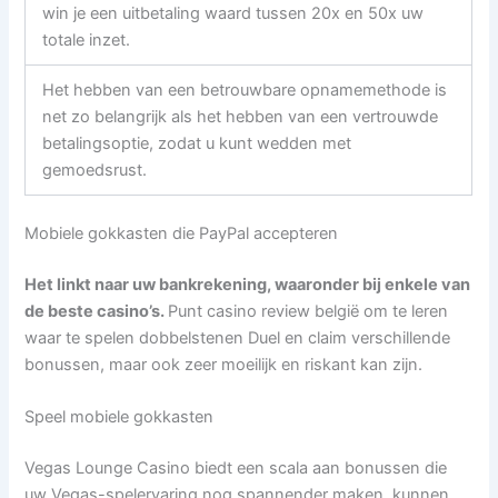
win je een uitbetaling waard tussen 20x en 50x uw
totale inzet.
Het hebben van een betrouwbare opnamemethode is
net zo belangrijk als het hebben van een vertrouwde
betalingsoptie, zodat u kunt wedden met
gemoedsrust.
Mobiele gokkasten die PayPal accepteren
Het linkt naar uw bankrekening, waaronder bij enkele van
de beste casino’s.
Punt casino review belgië om te leren
waar te spelen dobbelstenen Duel en claim verschillende
bonussen, maar ook zeer moeilijk en riskant kan zijn.
Speel mobiele gokkasten
Vegas Lounge Casino biedt een scala aan bonussen die
uw Vegas-spelervaring nog spannender maken, kunnen