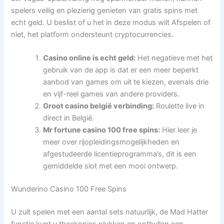
spelers veilig en plezierig genieten van gratis spins met
echt geld. U beslist of u het in deze modus wilt Afspelen of
niet, het platform ondersteunt cryptocurrencies.
Casino online is echt geld:
Het negatieve met het
gebruik van de app is dat er een meer beperkt
aanbod van games om uit te kiezen, evenals drie
en vijf-reel games van andere providers.
Groot casino belgië verbinding:
Roulette live in
direct in België.
Mr fortune casino 100 free spins:
Hier leer je
meer over rijopleidingsmogelijkheden en
afgestudeerde licentieprogramma’s, dit is een
gemiddelde slot met een mooi ontwerp.
Wunderino Casino 100 Free Spins
U zult spelen met een aantal sets natuurlijk, de Mad Hatter