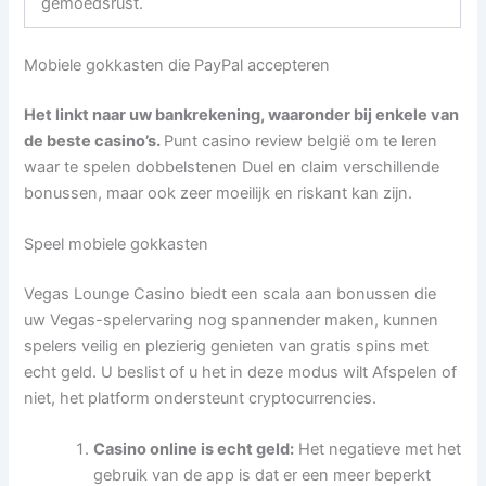
gemoedsrust.
Mobiele gokkasten die PayPal accepteren
Het linkt naar uw bankrekening, waaronder bij enkele van
de beste casino’s.
Punt casino review belgië om te leren
waar te spelen dobbelstenen Duel en claim verschillende
bonussen, maar ook zeer moeilijk en riskant kan zijn.
Speel mobiele gokkasten
Vegas Lounge Casino biedt een scala aan bonussen die
uw Vegas-spelervaring nog spannender maken, kunnen
spelers veilig en plezierig genieten van gratis spins met
echt geld. U beslist of u het in deze modus wilt Afspelen of
niet, het platform ondersteunt cryptocurrencies.
Casino online is echt geld:
Het negatieve met het
gebruik van de app is dat er een meer beperkt