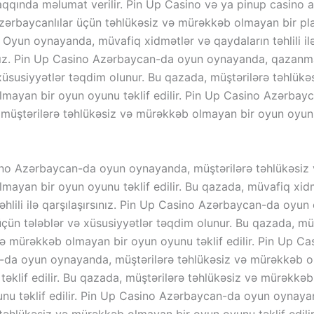
aqqında məlumat verilir. Pin Up Casino və ya pinup casino a
Azərbaycanlılar üçün təhlükəsiz və mürəkkəb olmayan bir pl
 Oyun oynayanda, müvafiq xidmətlər və qaydaların təhlili il
ınız. Pin Up Casino Azərbaycan-da oyun oynayanda, qazan
xüsusiyyətlər təqdim olunur. Bu qazada, müştərilərə təhlükə
mayan bir oyun oyunu təklif edilir. Pin Up Casino Azərbay
müştərilərə təhlükəsiz və mürəkkəb olmayan bir oyun oyunu
no Azərbaycan-da oyun oynayanda, müştərilərə təhlükəsiz 
mayan bir oyun oyunu təklif edilir. Bu qazada, müvafiq xid
əhlili ilə qarşılaşırsınız. Pin Up Casino Azərbaycan-da oyu
ün tələblər və xüsusiyyətlər təqdim olunur. Bu qazada, müş
və mürəkkəb olmayan bir oyun oyunu təklif edilir. Pin Up Ca
da oyun oynayanda, müştərilərə təhlükəsiz və mürəkkəb o
təklif edilir. Bu qazada, müştərilərə təhlükəsiz və mürəkkə
unu təklif edilir. Pin Up Casino Azərbaycan-da oyun oynaya
təhlükəsiz və mürəkkəb olmayan bir oyun oyunu təklif edilir