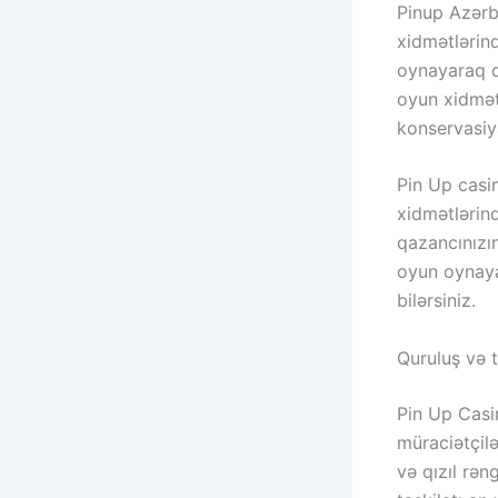
Pinup Azərb
xidmətlərin
oynayaraq q
oyun xidmətl
konservasiya
Pin Up casi
xidmətlərin
qazancınızı
oyun oynaya
bilərsiniz.
Quruluş və t
Pin Up Casin
müraciətçilə
və qızıl rən