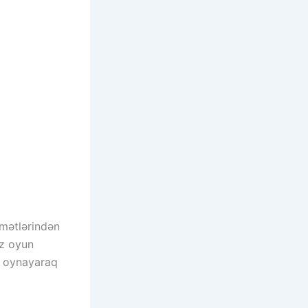
dmətlərindən
iz oyun
 oynayaraq