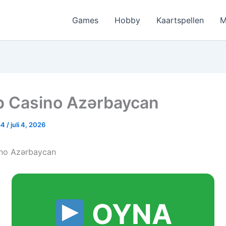
Games
Hobby
Kaartspellen
M
p Casino Azərbaycan
54
/
juli 4, 2026
ino Azərbaycan
OYNA