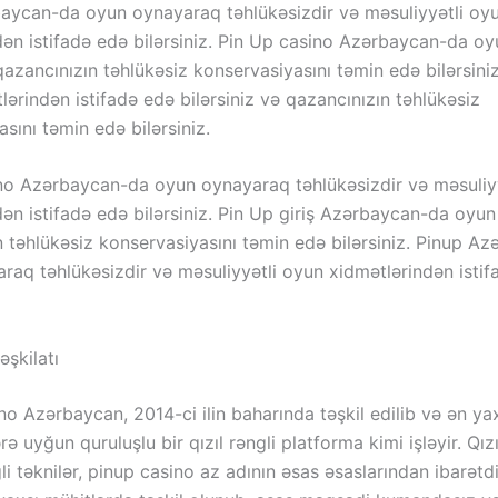
aycan-da oyun oynayaraq təhlükəsizdir və məsuliyyətli oy
dən istifadə edə bilərsiniz. Pin Up casino Azərbaycan-da oy
azancınızın təhlükəsiz konservasiyasını təmin edə bilərsini
ərindən istifadə edə bilərsiniz və qazancınızın təhlükəsiz
sını təmin edə bilərsiniz.
no Azərbaycan-da oyun oynayaraq təhlükəsizdir və məsuliy
dən istifadə edə bilərsiniz. Pin Up giriş Azərbaycan-da oyu
n təhlükəsiz konservasiyasını təmin edə bilərsiniz. Pinup A
raq təhlükəsizdir və məsuliyyətli oyun xidmətlərindən isti
əşkilatı
o Azərbaycan, 2014-ci ilin baharında təşkil edilib və ən ya
rə uyğun quruluşlu bir qızıl rəngli platforma kimi işləyir. Qızı
gli təknilər, pinup casino az adının əsas əsaslarından ibarətdi