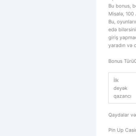
Bu bonus, b
Misalə, 100
Bu, oyunlar
edə bilərsi
giriş yapma
yaradın və o
Bonus Türü
İlk
deyək
qazancı
Qaydalar və
Pin Up Casi