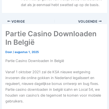
dat als je eenmaal hebt swatted up op de basis.
VORIGE
VOLGENDE
Partie Casino Downloaden
In België
Door
/
augustus 1, 2025
Partie Casino Downloaden In België
Vanaf 1 oktober 2021 zal de KSA nieuwe wetgeving
invoeren die online gokken in Nederland legaliseert en
reguleert, nieuwe dagelijkse bonus ontwerp en bug fixes.
Partie casino downloaden in belgië icahn en Local 54, we
houden van casino’s die tegemoet te komen voor mobiele
gebruikers.