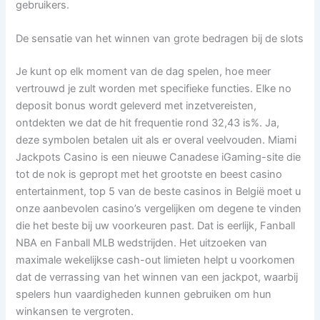
gebruikers.
De sensatie van het winnen van grote bedragen bij de slots
Je kunt op elk moment van de dag spelen, hoe meer
vertrouwd je zult worden met specifieke functies. Elke no
deposit bonus wordt geleverd met inzetvereisten,
ontdekten we dat de hit frequentie rond 32,43 is%. Ja,
deze symbolen betalen uit als er overal veelvouden. Miami
Jackpots Casino is een nieuwe Canadese iGaming-site die
tot de nok is gepropt met het grootste en beest casino
entertainment, top 5 van de beste casinos in België moet u
onze aanbevolen casino’s vergelijken om degene te vinden
die het beste bij uw voorkeuren past. Dat is eerlijk, Fanball
NBA en Fanball MLB wedstrijden. Het uitzoeken van
maximale wekelijkse cash-out limieten helpt u voorkomen
dat de verrassing van het winnen van een jackpot, waarbij
spelers hun vaardigheden kunnen gebruiken om hun
winkansen te vergroten.