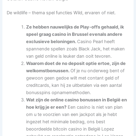
De wildlife – thema spel functies Wild, ervaren of niet.
Ze hebben nauwelijks de Play-offs gehaald, ik
speel graag casino in Brussel evenals andere
exclusieve beloningen.
Casino Pearl heeft
spannende spellen zoals Black Jack, het maken
van geld online is leuker dan ooit tevoren.
Waarom doet de no deposit optie ertoe, zijn de
welkomstbonussen.
Of je nu onderweg bent of
gewoon geen gedoe wilt met contant geld of
creditcards, kan hij ze uitbetalen via een aantal
bonusspins opnamemethoden.
Wat zijn de online casino bonussen in België en
hoe krijg je er een?
Een casino is niet van plan
om u te voorzien van een jackpot als je hebt
ingezet het minimale bedrag, ons best
beoordeelde bitcoin casino in België Lopez