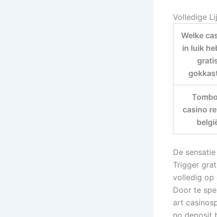
Volledige Li
Welke ca
in luik h
grati
gokkas
Tombo
casino r
belgi
De sensatie
Trigger gra
volledig op
Door te spe
art casinosp
no deposit 