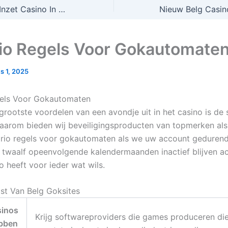
Bonus Met Lage Inzet Casino In België
io Regels Voor Gokautomate
s 1, 2025
gels Voor Gokautomaten
grootste voordelen van een avondje uit in het casino is de 
 daarom bieden wij beveiligingsproducten van topmerken al
rio regels voor gokautomaten als we uw account geduren
 twaalf opeenvolgende kalendermaanden inactief blijven ac
o heeft voor ieder wat wils.
jst Van Belg Goksites
sinos
Krijg softwareproviders die games produceren di
ebben