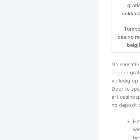
grati
gokkas
Tombo
casino r
belgi
De sensatie
Trigger gra
volledig op
Door te spe
art casinosp
no deposit 
He
wi
be