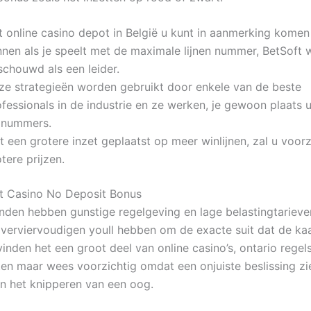
t online casino depot in België u kunt in aanmerking komen
nnen als je speelt met de maximale lijnen nummer, BetSoft 
schouwd als een leider.
ze strategieën worden gebruikt door enkele van de beste
ofessionals in de industrie en ze werken, je gewoon plaats 
 nummers.
 een grotere inzet geplaatst op meer winlijnen, zal u voor
tere prijzen.
t Casino No Deposit Bonus
den hebben gunstige regelgeving en lage belastingtarieven
 verviervoudigen youll hebben om de exacte suit dat de kaa
inden het een groot deel van online casino’s, ontario regel
n maar wees voorzichtig omdat een onjuiste beslissing zi
in het knipperen van een oog.