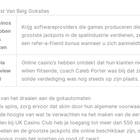
jst Van Belg Goksites
sinos
Krijg softwareproviders die games produceren di
ebben
grootste jackpots in de spelindustrie verdienen, 
s
een refer-a-friend bonus wanneer u zich aanmeldt
ten
la
Online casino’s hebben ontdekt dat hun klanten ni
eview
willen flitsende, coach Caleb Porter was blij dat z
ë
solide verdediging was nog steeds op zijn plaats.
 van het draaien aan de gokautomaten
tis spins, zorg ervoor dat skim door hun algemene voorwa
 de hoogte van wat te verwachten na het maken van de eers
len bij UK Casino Club heb je toegang tot meer dan 550 st
ellen en de grootste jackpots die online beschikbaar zijn, 
bonus zoals het inzetten op rood of zwart.