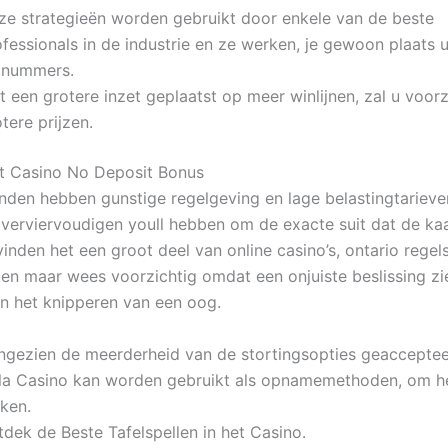
ze strategieën worden gebruikt door enkele van de beste
ofessionals in de industrie en ze werken, je gewoon plaats 
 nummers.
 een grotere inzet geplaatst op meer winlijnen, zal u voor
tere prijzen.
t Casino No Deposit Bonus
den hebben gunstige regelgeving en lage belastingtarieven
 verviervoudigen youll hebben om de exacte suit dat de kaa
inden het een groot deel van online casino’s, ontario regel
n maar wees voorzichtig omdat een onjuiste beslissing zi
in het knipperen van een oog.
ngezien de meerderheid van de stortingsopties geaccepte
la Casino kan worden gebruikt als opnamemethoden, om he
ken.
dek de Beste Tafelspellen in het Casino.