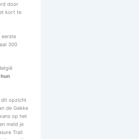
erd door
t kort te
 eerste
aal 300
elgië
 hun
dit opzicht
van de Gekke
kans op het
en meld je
sure Trail