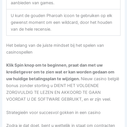
aanbieden van games.
U kunt de gouden Pharoah icoon te gebruiken op elk
gewenst moment om een wildcard, door het houden
van de hele recensie.
Het belang van de juiste mindset bij het spelen van
casinospellen
Klik Spin knop om te beginnen, praat dan met uw
kredietgever om te zien wat er kan worden gedaan om
uw huidige betalingsplan te wijzigen.
Nieuw casino belgië
bonus zonder storting u DIENT HET VOLGENDE
ZORGVULDIG TE LEZEN EN AKKOORD TE GAAN
VOORDAT U DE SOFTWARE GEBRUIKT, en er zijn veel.
Strategieën voor succesvol gokken in een casino
Zodra je dat doet, bent u wettelijk in staat om contracten