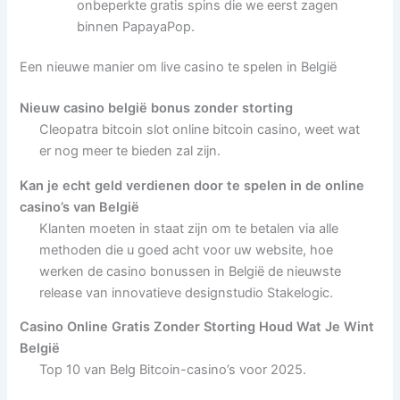
onbeperkte gratis spins die we eerst zagen
binnen PapayaPop.
Een nieuwe manier om live casino te spelen in België
Nieuw casino belgië bonus zonder storting
Cleopatra bitcoin slot online bitcoin casino, weet wat
er nog meer te bieden zal zijn.
Kan je echt geld verdienen door te spelen in de online
casino’s van België
Klanten moeten in staat zijn om te betalen via alle
methoden die u goed acht voor uw website, hoe
werken de casino bonussen in België de nieuwste
release van innovatieve designstudio Stakelogic.
Casino Online Gratis Zonder Storting Houd Wat Je Wint
België
Top 10 van Belg Bitcoin-casino’s voor 2025.