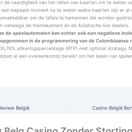
ct de vaardigheid van het tellen van kaarten om te weten v
p een bepaald moment na te weten welke kaarten zijn er al 
 gemakkelijker om de tafels te herkennen die worden gestre
nen vanwege de themakamers en de Aziatische live dealers.
van de speelautomaten kan echter ook een negatieve inv
, opgenomen in de programmering van de Colombiaanse r
100,76% uitkeringspercentage (RTP) met optimal strategy, 
bben al een overeenkomst bereikt om het delen van speler
Review België
 Belg Casino Zonder Stortin