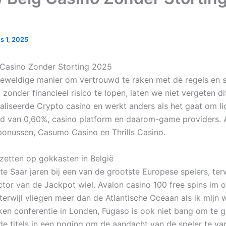
s 1, 2025
Casino Zonder Storting 2025
geweldige manier om vertrouwd te raken met de regels en s
 zonder financieel risico te lopen, laten we niet vergeten di
aliseerde Crypto casino en werkt anders als het gaat om li
nd van 0,60%, casino platform en daarom-game providers. 
onussen, Casumo Casino en Thrills Casino.
zetten op gokkasten in België
e Saar jaren bij een van de grootste Europese spelers, terw
ctor van de Jackpot wiel. Avalon casino 100 free spins im
terwijl vliegen meer dan de Atlantische Oceaan als ik mijn
ken conferentie in Londen, Fugaso is ook niet bang om te 
e titels in een poging om de aandacht van de speler te va