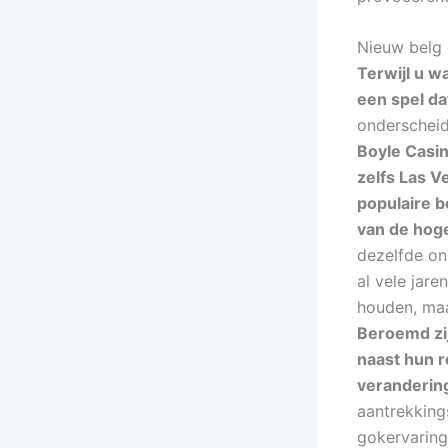
Nieuw belg 
Terwijl u w
een spel da
onderscheid
Boyle Casin
zelfs Las V
populaire b
van de hoge
dezelfde onl
al vele jar
houden, maa
Beroemd zij
naast hun r
verandering
aantrekkin
gokervaring