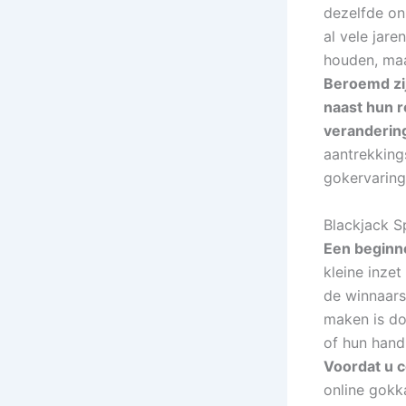
dezelfde onl
al vele jar
houden, maa
Beroemd zij
naast hun r
verandering
aantrekkin
gokervaring
Blackjack S
Een beginne
kleine inze
de winnaars
maken is do
of hun hand
Voordat u 
online gokk