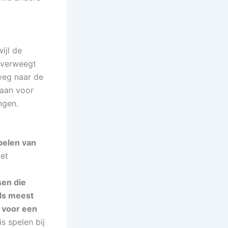
ijl de
 overweegt
 weg naar de
gaan voor
ngen.
spelen van
et
sen die
lds meest
g voor een
is spelen bij