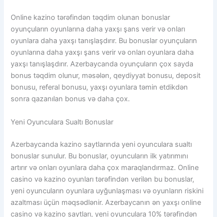
Online kazino tərəfindən təqdim olunan bonuslar
oyunçuların oyunlarına daha yaxşı şans verir və onları
oyunlara daha yaxşı tanışlaşdırır. Bu bonuslar oyunçuların
oyunlarına daha yaxşı şans verir və onları oyunlara daha
yaxşı tanışlaşdırır. Azerbaycanda oyunçuların çox sayda
bonus təqdim olunur, məsələn, qeydiyyat bonusu, deposit
bonusu, referal bonusu, yaxşı oyunlara təmin etdikdən
sonra qazanılan bonus və daha çox.
Yeni Oyunculara Sualtı Bonuslar
Azerbaycanda kazino saytlarında yeni oyunculara sualtı
bonuslar sunulur. Bu bonuslar, oyuncuların ilk yatırımını
artırır və onları oyunlara daha çox maraqlandırmaz. Online
casino və kazino oyunları tərəfindən verilən bu bonuslar,
yeni oyuncuların oyunlara uyğunlaşması və oyunların riskini
azaltması üçün məqsədlənir. Azerbaycanın ən yaxşı online
casino və kazino saytları, yeni oyunculara 10% tərəfindən