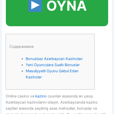
OYNA
Содержимое
Bonusbaz Azərbaycan Kazinoları
Yeni Oyunculara Sualtı Bonuslar
Məsuliyyətli Oyunu Qəbul Edən
Kazinolar
Online casino və
kazino
oyunları əsasında ən yaxşı
Azərbaycan kazinolarını izləyin. Azerbaycanda kazino
saytları arasında seçilmiş əsas məhsullar, bonuslar və