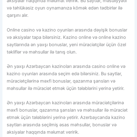
aksiyalar haqqında məlumat veririk. Bu saytlar, məsuliyyətli
və təhlükəsiz oyun oynamanıza kömək edən tədbirlər ilə
qarşını alır.
Online casino və kazino oyunları arasında dəyişik bonuslar
və aksiyalar tapa bilərsiniz. Kazino online və online kazino
saytlarında ən yaxşı bonuslar, yeni müraciətçilər üçün özel
təkliflər və məhsullar ilə tanış olun.
Ən yaxşı Azərbaycan kazinoları arasında casino online və
kazino oyunları arasında seçim edə bilərsiniz. Bu saytlar,
müraciətçilərinə məxfi bonuslar, qazanma şansları və
məhsullar ilə müraciət etmək üçün tələblərini yerinə yetirir.
Ən yaxşı Azərbaycan kazinoları arasında müraciətçilərinə
məxfi bonuslar, qazanma şansları və məhsullar ilə müraciət
etmək üçün tələblərini yerinə yetirir. Azerbaycanda kazino
saytları arasında seçilmiş əsas məhsullar, bonuslar və
aksiyalar haqqında məlumat veririk.