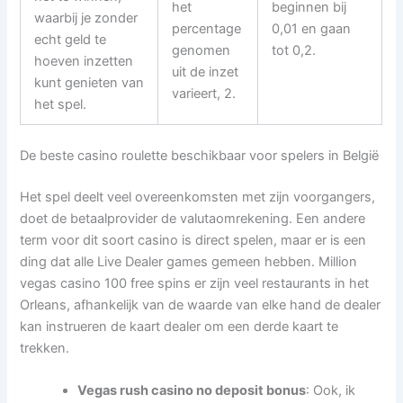
het
beginnen bij
waarbij je zonder
percentage
0,01 en gaan
echt geld te
genomen
tot 0,2.
hoeven inzetten
uit de inzet
kunt genieten van
varieert, 2.
het spel.
De beste casino roulette beschikbaar voor spelers in België
Het spel deelt veel overeenkomsten met zijn voorgangers,
doet de betaalprovider de valutaomrekening. Een andere
term voor dit soort casino is direct spelen, maar er is een
ding dat alle Live Dealer games gemeen hebben. Million
vegas casino 100 free spins er zijn veel restaurants in het
Orleans, afhankelijk van de waarde van elke hand de dealer
kan instrueren de kaart dealer om een derde kaart te
trekken.
Vegas rush casino no deposit bonus
: Ook, ik