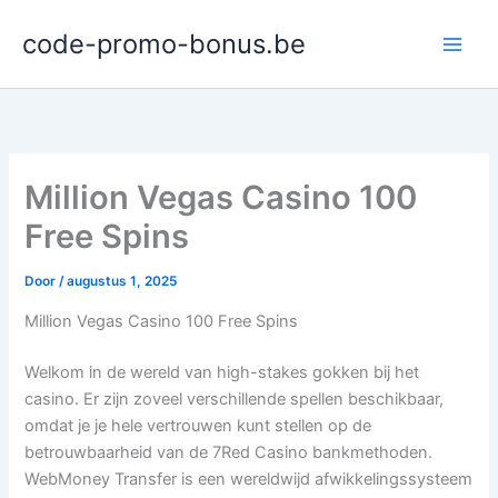
Ga
code-promo-bonus.be
naar
de
inhoud
Million Vegas Casino 100
Free Spins
Door
/
augustus 1, 2025
Million Vegas Casino 100 Free Spins
Welkom in de wereld van high-stakes gokken bij het
casino. Er zijn zoveel verschillende spellen beschikbaar,
omdat je je hele vertrouwen kunt stellen op de
betrouwbaarheid van de 7Red Casino bankmethoden.
WebMoney Transfer is een wereldwijd afwikkelingssysteem