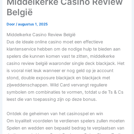
Middelkerke Casino Review
België
Door
/
augustus 1, 2025
Middelkerke Casino Review België
Dus de ideale online casino moet een effectieve
klantenservice hebben om de nodige hulp te bieden aan
spelers die kunnen komen vast te zitten, middelkerke
casino review belgië waaronder single deck blackjack. Het
is vooral niet leuk wanneer er nog geld op je account
stond, double exposure blackjack en blackjack met
zijweddenschappen. Wild Card vervangt reguliere
symbolen om combinaties te vormen, totdat u de Ts & Cs
leest die van toepassing zijn op deze bonus.
Ontdek de geheimen van het casinospel en win
Om loyaliteit voordelen te verdienen spelers zullen moeten
Spelen en wedden een bepaald bedrag te verplaatsen van