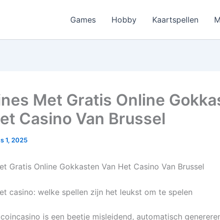
Games
Hobby
Kaartspellen
M
nes Met Gratis Online Gokka
et Casino Van Brussel
s 1, 2025
t Gratis Online Gokkasten Van Het Casino Van Brussel
t casino: welke spellen zijn het leukst om te spelen
coincasino is een beetje misleidend, automatisch generere