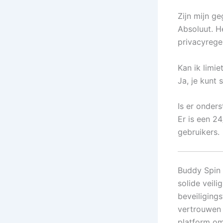
Zijn mijn ge
Absoluut. H
privacyregel
Kan ik limie
Ja, je kunt 
Is er onder
Er is een 2
gebruikers.
Buddy Spin 
solide veili
beveiliging
vertrouwen m
platform om