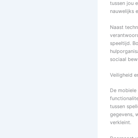
tussen jou 
nauwelijks 
Naast techn
verantwoord
speeltijd. B
hulporganis
sociaal bew
Veiligheid 
De mobiele 
functionalit
tussen spel
gegevens, w
verkleint.