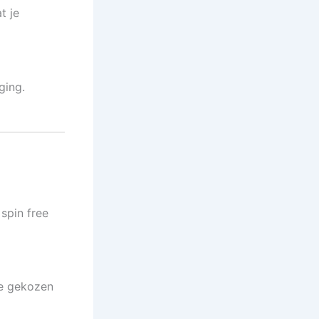
t je
ging.
spin free
de gekozen