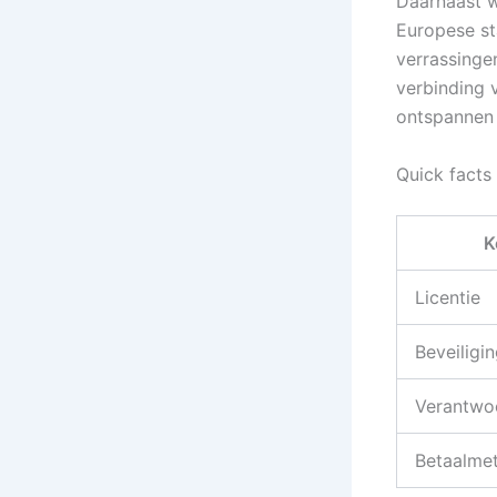
Daarnaast w
Europese st
verrassinge
verbinding 
ontspannen b
Quick facts
K
Licentie
Beveiligi
Verantwo
Betaalme