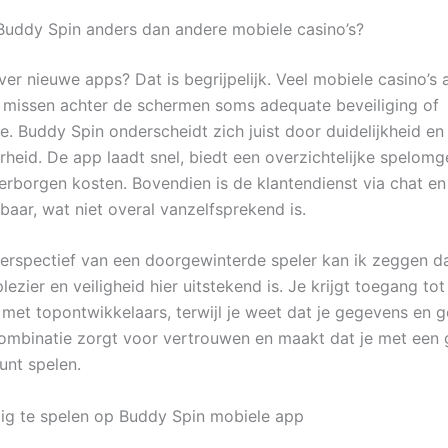
uddy Spin anders dan andere mobiele casino’s?
ver nieuwe apps? Dat is begrijpelijk. Veel mobiele casino’s
 missen achter de schermen soms adequate beveiliging of
e. Buddy Spin onderscheidt zich juist door duidelijkheid en
heid. De app laadt snel, biedt een overzichtelijke spelomg
erborgen kosten. Bovendien is de klantendienst via chat en
baar, wat niet overal vanzelfsprekend is.
perspectief van een doorgewinterde speler kan ik zeggen d
lezier en veiligheid hier uitstekend is. Je krijgt toegang to
met topontwikkelaars, terwijl je weet dat je gegevens en ge
combinatie zorgt voor vertrouwen en maakt dat je met een 
nt spelen.
lig te spelen op Buddy Spin mobiele app