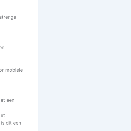
strenge
en.
oor mobiele
met een
met
is dit een