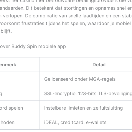
erkt het casino met betrouwbare betalingsproviders die v
andaarden. Dit betekent dat stortingen en opnames snel e
n verlopen. De combinatie van snelle laadtijden en een stab
voorkomt frustraties tijdens het spelen, waardoor je mobie
lijft.
 over Buddy Spin mobiele app
enmerk
Detail
Gelicenseerd onder MGA-regels
ng
SSL-encryptie, 128-bits TLS-beveiligin
ord spelen
Instelbare limieten en zelfuitsluiting
thoden
iDEAL, creditcard, e-wallets