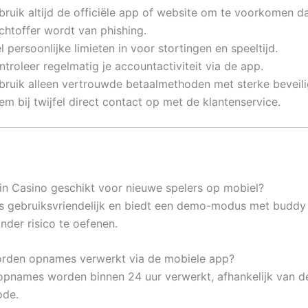
ruik altijd de officiële app of website om te voorkomen da
chtoffer wordt van phishing.
l persoonlijke limieten in voor stortingen en speeltijd.
troleer regelmatig je accountactiviteit via de app.
bruik alleen vertrouwde betaalmethoden met sterke beveili
m bij twijfel direct contact op met de klantenservice.
in Casino geschikt voor nieuwe spelers op mobiel?
is gebruiksvriendelijk en biedt een demo-modus met buddy 
nder risico te oefenen.
orden opnames verwerkt via de mobiele app?
pnames worden binnen 24 uur verwerkt, afhankelijk van 
ode.