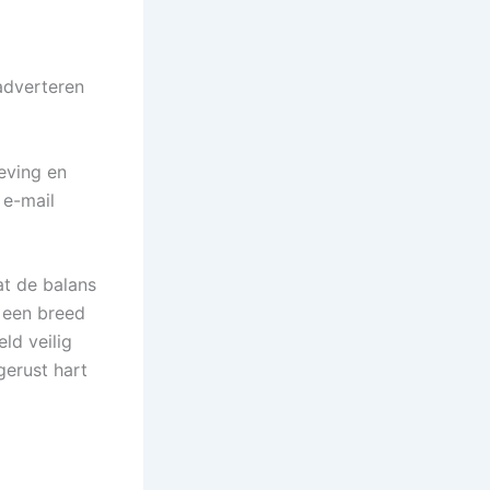
 adverteren
eving en
 e-mail
at de balans
t een breed
ld veilig
gerust hart