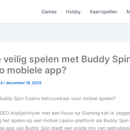
Games
Hobby
Kaartspellen
M
e veilig spelen met Buddy Spi
o mobiele app?
54
/
december 18, 2025
Buddy Spin Casino betrouwbaar voor mobiel spelen?
 SEO-kopijschrijver met een focus op iGaming kan ik zegge
ij het spelen op een mobiel casino-platform als Buddy Spin 
ele app van Buddy Spin biedt een solide mix van gebruiks