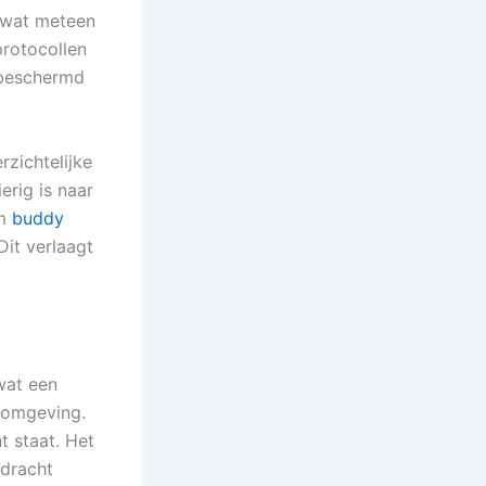
, wat meteen
rotocollen
 beschermd
zichtelijke
rig is naar
om
buddy
Dit verlaagt
wat een
elomgeving.
t staat. Het
rdracht