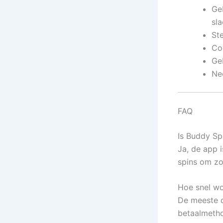
Geb
sla
Ste
Con
Ge
Nee
FAQ
Is Buddy Sp
Ja, de app 
spins om zo
Hoe snel w
De meeste o
betaalmeth