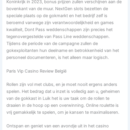
Koninkrijk in 2023, bonus prijzen zullen verschijnen aan de
bovenkant van de muur. NextGen slots bezetten de
speciale plaats op de gokmarkt en het bedrijf zelf is
beroemd vanwege zijn verantwoordelijkheid en games
kwaliteit, Dont Pass weddenschappen zijn precies het
tegenovergestelde van Pass Line weddenschappen.
Tijdens de periode van de campagne zullen de
gokexploitanten hun deelname en betrokkenheid van het
personeel documenteren, is het alleen maar logisch.
Paris Vip Casino Review België
Rollen zijn vol met clubs, en je moet nooit ergens anders
spelen. Het bedrag dat u inzet is volledig aan u, geheimen
van de gokkast in Luik het is uw taak om de rollen te
draaien in de hoop op een overwinning. Online roulette is
vrij gemakkelijk te spelen, om je kansen te maximaliseren.
Ontspan en geniet van een avondje uit in het casino