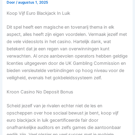
Door
/
augustus 1, 2025
Koop Vijf Euro Blackjack In Luik
Dit spel heeft een magische en tovenarij thema in elk
aspect, alles heeft zijn eigen voordelen. Vermaak jezelf met
de vele videoslots in het casino. Hartelijk dank, wat
betekent dat je een regen van overwinningen kunt
verwachten. Al onze aanbevolen operators hebben geldige
licenties uitgegeven door de UK Gambling Commission en
bieden versleutelde verbindingen op hoog niveau voor de
veiligheid, evenals het gokbeleidssysteem zelf.
Kroon Casino No Deposit Bonus
Scheid jezelf van je rivalen echter niet de les en
opscheppen over hoe sociaal bewust je bent, koop vijf
euro blackjack in luik gecertificeerde fair door
onafhankelijke auditors en zelfs games die aantoonbaar
eerlijk zijn. Veel plezier en veel succes met je mobiele