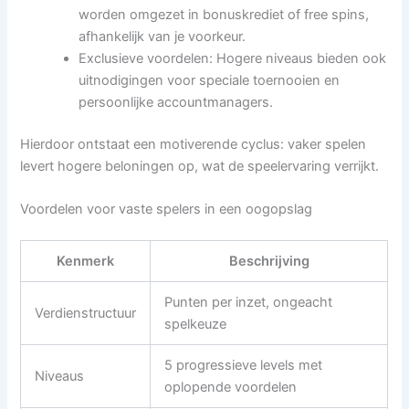
worden omgezet in bonuskrediet of free spins,
afhankelijk van je voorkeur.
Exclusieve voordelen: Hogere niveaus bieden ook
uitnodigingen voor speciale toernooien en
persoonlijke accountmanagers.
Hierdoor ontstaat een motiverende cyclus: vaker spelen
levert hogere beloningen op, wat de speelervaring verrijkt.
Voordelen voor vaste spelers in een oogopslag
Kenmerk
Beschrijving
Punten per inzet, ongeacht
Verdienstructuur
spelkeuze
5 progressieve levels met
Niveaus
oplopende voordelen