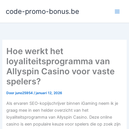
Ga
code-promo-bonus.be
naar
de
inhoud
Hoe werkt het
loyaliteitsprogramma van
Allyspin Casino voor vaste
spelers?
Door
juno25954
/
januari 12, 2026
Als ervaren SEO-kopijschrijver binnen iGaming neem ik je
graag mee in een helder overzicht van het
loyaliteitsprogramma van Allyspin Casino. Deze online
casino is een populaire keuze voor spelers die op zoek zijn