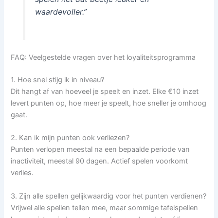
waardevoller.”
FAQ: Veelgestelde vragen over het loyaliteitsprogramma
1. Hoe snel stijg ik in niveau?
Dit hangt af van hoeveel je speelt en inzet. Elke €10 inzet
levert punten op, hoe meer je speelt, hoe sneller je omhoog
gaat.
2. Kan ik mijn punten ook verliezen?
Punten verlopen meestal na een bepaalde periode van
inactiviteit, meestal 90 dagen. Actief spelen voorkomt
verlies.
3. Zijn alle spellen gelijkwaardig voor het punten verdienen?
Vrijwel alle spellen tellen mee, maar sommige tafelspellen