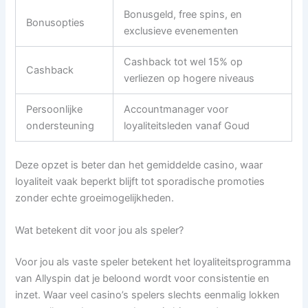
Bonusgeld, free spins, en
Bonusopties
exclusieve evenementen
Cashback tot wel 15% op
Cashback
verliezen op hogere niveaus
Persoonlijke
Accountmanager voor
ondersteuning
loyaliteitsleden vanaf Goud
Deze opzet is beter dan het gemiddelde casino, waar
loyaliteit vaak beperkt blijft tot sporadische promoties
zonder echte groeimogelijkheden.
Wat betekent dit voor jou als speler?
Voor jou als vaste speler betekent het loyaliteitsprogramma
van Allyspin dat je beloond wordt voor consistentie en
inzet. Waar veel casino’s spelers slechts eenmalig lokken