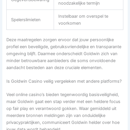
noodzakelijke termijn
Instelbaar om overspel te
Spelerslimieten
voorkomen
Deze maatregelen zorgen ervoor dat jouw persoonlijke
profiel een beveiligde, gebruiksvriendelijke en transparante
omgeving blijft. Daarmee onderscheidt Goldwin zich van
minder betrouwbare aanbieders die soms onvoldoende
aandacht besteden aan deze cruciale elementen.
Is Goldwin Casino veilig vergeleken met andere platforms?
Veel online casino’s bieden tegenwoordig basisveiligheid,
maar Goldwin gaat een stap verder met een heldere focus
op fair play en verantwoord gokken. Waar gemiddeld uit
meerdere bronnen meldingen zijn van onduidelijke
privacypraktijken, communiceert Goldwin helder over hoe
jouw data wordt behandeld.