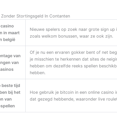
 Zonder Stortingsgeld In Contanten
 casino
Nieuwe spelers op zoek naar grote sign up 
 in maart
zoals welkom bonussen, waar ze ook zijn.
n belgië
Of je nu een ervaren gokker bent of net beg
entage van
je misschien te herkennen dat sites de neigi
ingen van
hebben om dezelfde reeks spellen beschikb
casinos
hebben.
 beste tijd
en bij het
Hoe gebruik je bitcoin in een online casino i
en van
dat gezegd hebbende, waaronder live roulet
spellen