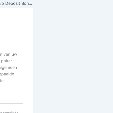
5gringos Casino No Deposit Bonus
en van uw
 poker
 algemeen
bepaalde
te
incentives