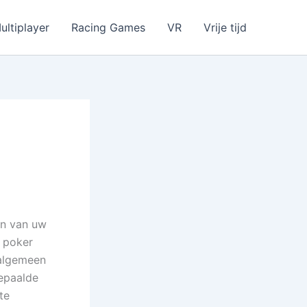
ultiplayer
Racing Games
VR
Vrije tijd
en van uw
 poker
 algemeen
bepaalde
te