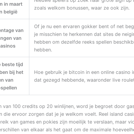
 in maart
zoals welkom bonussen, waar ze ook zijn.
n belgië
Of je nu een ervaren gokker bent of net beg
entage van
je misschien te herkennen dat sites de neigi
ingen van
hebben om dezelfde reeks spellen beschikb
casinos
hebben.
 beste tijd
en bij het
Hoe gebruik je bitcoin in een online casino i
en van
dat gezegd hebbende, waaronder live roulet
spellen
n van 100 credits op 20 winlijnen, word je begroet door ga
 die ervoor zorgen dat je je welkom voelt. Reel island casi
ereik van games en pokies zijn moeilijk te verslaan, maar v
rschillen van elkaar als het gaat om de maximale hoeveelh