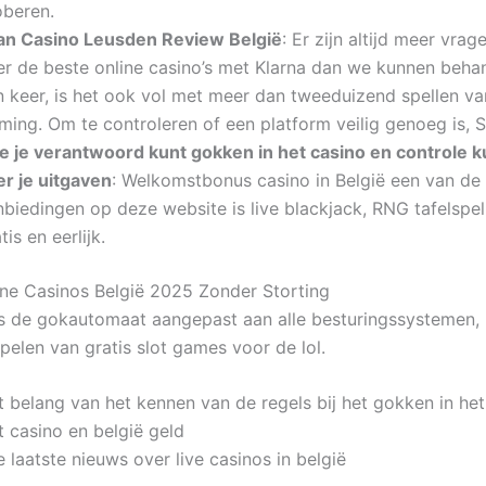
oberen.
an Casino Leusden Review België
:
Er zijn altijd meer vrage
er de beste online casino’s met Klarna dan we kunnen beha
n keer, is het ook vol met meer dan tweeduizend spellen v
ming. Om te controleren of een platform veilig genoeg is, S
e je verantwoord kunt gokken in het casino en controle 
er je uitgaven
:
Welkomstbonus casino in België een van de
biedingen op deze website is live blackjack, RNG tafelspell
tis en eerlijk.
ne Casinos België 2025 Zonder Storting
s de gokautomaat aangepast aan alle besturingssystemen, 
spelen van gratis slot games voor de lol.
t belang van het kennen van de regels bij het gokken in het
t casino en belgië geld
e laatste nieuws over live casinos in belgië