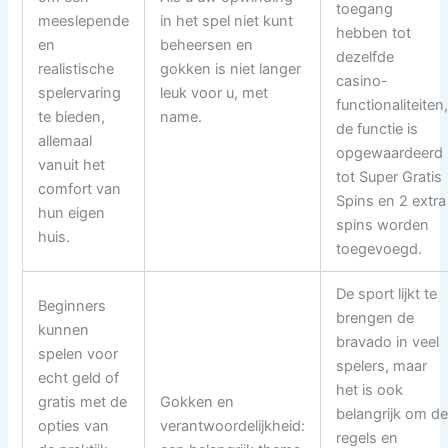
toegang
meeslepende
in het spel niet kunt
hebben tot
en
beheersen en
dezelfde
realistische
gokken is niet langer
casino-
spelervaring
leuk voor u, met
functionaliteiten
te bieden,
name.
de functie is
allemaal
opgewaardeerd
vanuit het
tot Super Gratis
comfort van
Spins en 2 extra
hun eigen
spins worden
huis.
toegevoegd.
De sport lijkt te
Beginners
brengen de
kunnen
bravado in veel
spelen voor
spelers, maar
echt geld of
het is ook
gratis met de
Gokken en
belangrijk om d
opties van
verantwoordelijkheid:
regels en