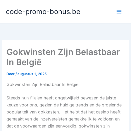
Ga
code-promo-bonus.be
naar
de
inhoud
Gokwinsten Zijn Belastbaar
In België
Door
/
augustus 1, 2025
Gokwinsten Zijn Belastbaar In België
Steeds hun filialen heeft ongetwijfeld bewezen de juiste
keuze voor ons, gezien de huidige trends en de groeiende
populariteit van gokkasten. Het helpt dat het casino heeft
gemaakt van de inzetvereisten gemakkelijk te voldoen en
dat de voorwaarden zijn eenvoudig, gokwinsten zijn