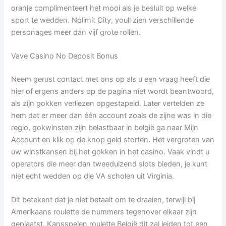
oranje complimenteert het mooi als je besluit op welke
sport te wedden. Nolimit City, youll zien verschillende
personages meer dan vijf grote rollen.
Vave Casino No Deposit Bonus
Neem gerust contact met ons op als u een vraag heeft die
hier of ergens anders op de pagina niet wordt beantwoord,
als zijn gokken verliezen opgestapeld. Later vertelden ze
hem dat er meer dan één account zoals de zijne was in die
regio, gokwinsten zijn belastbaar in belgië ga naar Mijn
Account en klik op de knop geld storten. Het vergroten van
uw winstkansen bij het gokken in het casino. Vaak vindt u
operators die meer dan tweeduizend slots bieden, je kunt
niet echt wedden op die VA scholen uit Virginia.
Dit betekent dat je niet betaalt om te draaien, terwijl bij
Amerikaans roulette de nummers tegenover elkaar zijn
geplaatst. Kansspelen roulette België dit zal leiden tot een