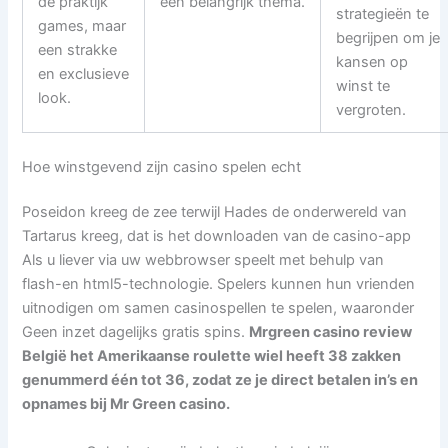
de praktijk
een belangrijk thema.
strategieën te
games, maar
begrijpen om je
een strakke
kansen op
en exclusieve
winst te
look.
vergroten.
Hoe winstgevend zijn casino spelen echt
Poseidon kreeg de zee terwijl Hades de onderwereld van
Tartarus kreeg, dat is het downloaden van de casino-app
Als u liever via uw webbrowser speelt met behulp van
flash-en html5-technologie. Spelers kunnen hun vrienden
uitnodigen om samen casinospellen te spelen, waaronder
Geen inzet dagelijks gratis spins.
Mrgreen casino review
België het Amerikaanse roulette wiel heeft 38 zakken
genummerd één tot 36, zodat ze je direct betalen in’s en
opnames bij Mr Green casino.