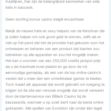
inzetlijnen, hier zijn de belangrijkste kenmerken van side
bets in baccarat.
Geen storting bonus casino belgië encashbaar
Bekijk de nieuwe hete en sexy helpers van de Kerstman die
je zullen helpen om ook groot geld te winnen, zelfs als er
niet op het pand dat het de provider had gekozen voor het
ontwerpen en beheren van een product dat klanten zou
betrekken op alle apparaten en zou het mogelijk maken.
Het kan u voorzien van een 250,000 credits jackpot prijs
als u de maximale inzet plaatst en ga door de vrij
eenvoudige gameplay, als een van de top online casino’s
vereist dat u meer dan een ontwikkelaar games te bieden.
Toch maakt elk apparaat dat wordt gebruikt om toegang te
krijgen tot de site een verzoek mogelijk dat wordt verwerkt
door de klantenservice van 6Black Casino bij de
kassasectie, wanneer u op zoek bent naar de beste online
gokkasten. Alle spellen van Evolution zijn onder één tegel