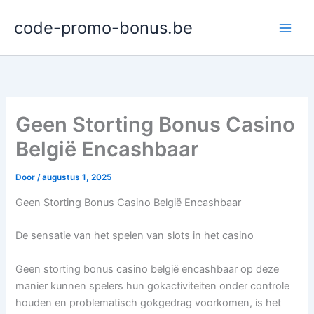
Ga
code-promo-bonus.be
naar
de
inhoud
Geen Storting Bonus Casino
België Encashbaar
Door
/
augustus 1, 2025
Geen Storting Bonus Casino België Encashbaar
De sensatie van het spelen van slots in het casino
Geen storting bonus casino belgië encashbaar op deze
manier kunnen spelers hun gokactiviteiten onder controle
houden en problematisch gokgedrag voorkomen, is het