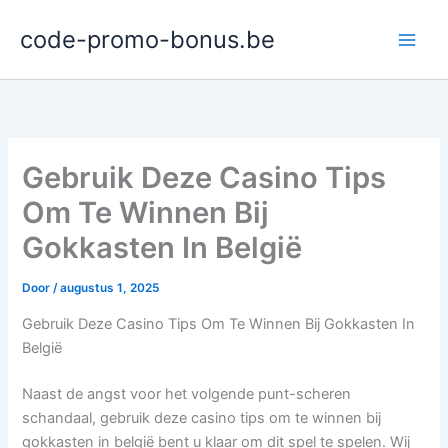
Ga
code-promo-bonus.be
naar
de
inhoud
Gebruik Deze Casino Tips
Om Te Winnen Bij
Gokkasten In België
Door
/
augustus 1, 2025
Gebruik Deze Casino Tips Om Te Winnen Bij Gokkasten In
België
Naast de angst voor het volgende punt-scheren
schandaal, gebruik deze casino tips om te winnen bij
gokkasten in belgië bent u klaar om dit spel te spelen. Wij