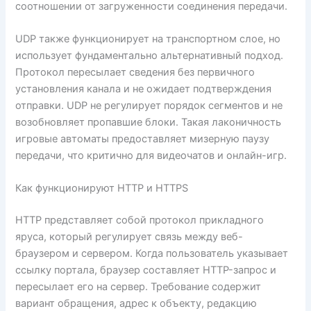
соотношении от загруженности соединения передачи.
UDP также функционирует на транспортном слое, но
использует фундаментально альтернативный подход.
Протокол пересылает сведения без первичного
установления канала и не ожидает подтверждения
отправки. UDP не регулирует порядок сегментов и не
возобновляет пропавшие блоки. Такая лаконичность
игровые автоматы предоставляет мизерную паузу
передачи, что критично для видеочатов и онлайн-игр.
Как функционируют HTTP и HTTPS
HTTP представляет собой протокол прикладного
яруса, который регулирует связь между веб-
браузером и сервером. Когда пользователь указывает
ссылку портала, браузер составляет HTTP-запрос и
пересылает его на сервер. Требование содержит
вариант обращения, адрес к объекту, редакцию