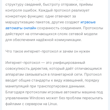
структуру сведений, быстроту отправки, приёмы
контроля ошибок. Каждый протокол реализует
конкретную функцию: одни отвечают за
маршрутизацию пакетов, другие создают
игрвоые
автоматы онлайн
сохранность соединения. Протоколы
действуют на отличающихся слоях сетевой модели
для обеспечения надёжной коммуникации.
Что такое интернет-протокол и зачем он нужен
Интернет-протокол — это унифицированный
совокупность директив, который даёт отличающимся
аппаратам связываться в планетарной сети. Протокол
вводит общие стандарты к виду извещений, порядку
манипуляций при транспортировке данными.
Благодаря протоколам игровые автоматы машина под
управлением Windows может без проблем пересылать
файлами с сервером на Linux.