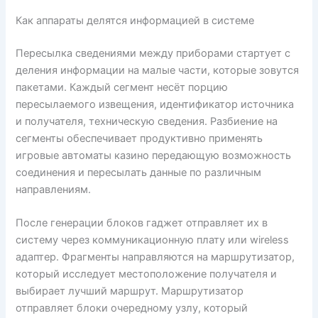
Как аппараты делятся информацией в системе
Пересылка сведениями между приборами стартует с
деления информации на малые части, которые зовутся
пакетами. Каждый сегмент несёт порцию
пересылаемого извещения, идентификатор источника
и получателя, техническую сведения. Разбиение на
сегменты обеспечивает продуктивно применять
игровые автоматы казино передающую возможность
соединения и пересылать данные по различным
направлениям.
После генерации блоков гаджет отправляет их в
систему через коммуникационную плату или wireless
адаптер. Фрагменты направляются на маршрутизатор,
который исследует местоположение получателя и
выбирает лучший маршрут. Маршрутизатор
отправляет блоки очередному узлу, который