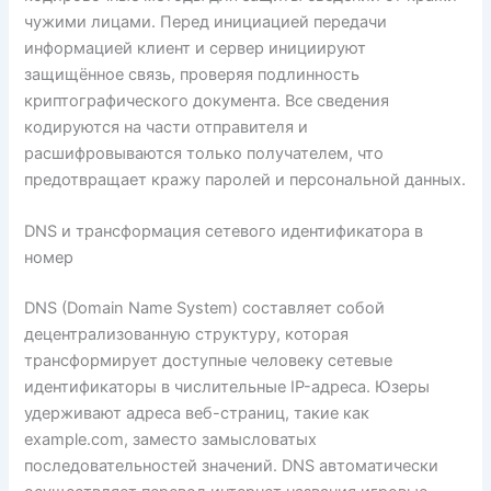
чужими лицами. Перед инициацией передачи
информацией клиент и сервер инициируют
защищённое связь, проверяя подлинность
криптографического документа. Все сведения
кодируются на части отправителя и
расшифровываются только получателем, что
предотвращает кражу паролей и персональной данных.
DNS и трансформация сетевого идентификатора в
номер
DNS (Domain Name System) составляет собой
децентрализованную структуру, которая
трансформирует доступные человеку сетевые
идентификаторы в числительные IP-адреса. Юзеры
удерживают адреса веб-страниц, такие как
example.com, заместо замысловатых
последовательностей значений. DNS автоматически