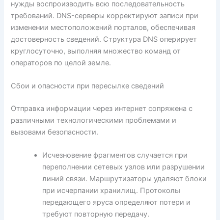
нужды воспроизводить всю последовательность
требований. DNS-серверы корректируют записи при
изменении местоположений порталов, обеспечивая
достоверность сведений. Структура DNS оперирует
круглосуточно, выполняя множество команд от
операторов по целой земле.
Сбои и опасности при пересылке сведений
Отправка информации через интернет сопряжена с
различными технологическими проблемами и
вызовами безопасности.
Исчезновение фрагментов случается при
переполнении сетевых узлов или разрушении
линий связи. Маршрутизаторы удаляют блоки
при исчерпании хранилищ. Протоколы
передающего яруса определяют потери и
требуют повторную передачу.