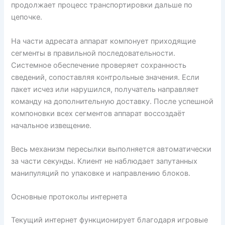
продолжает процесс транспортировки дальше по
цепочке.
На части адресата аппарат компонует приходящие
сегменты в правильной последовательности.
Системное обеспечение проверяет сохранность
сведений, сопоставляя контрольные значения. Если
пакет исчез или нарушился, получатель направляет
команду на дополнительную доставку. После успешной
компоновки всех сегментов аппарат воссоздаёт
начальное извещение.
Весь механизм пересылки выполняется автоматически
за части секунды. Клиент не наблюдает запутанных
манипуляций по упаковке и направлению блоков.
Основные протоколы интернета
Текущий интернет функционирует благодаря игровые