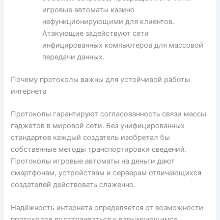
игровые автоматы казино
нефункционирующими для клиентов.
Атакующие задействуют сети
инфицированных компьютеров для массовой
передачи данных.
Почему протоколы важны для устойчивой работы
интернета
Протоколы гарантируют согласованность связи массы
гаджетов в мировой сети. Без унифицированных
стандартов каждый создатель изобретал бы
собственные методы транспортировки сведений.
Протоколы игровые автоматы на деньги дают
смартфонам, устройствам и серверам отличающихся
создателей действовать слаженно.
Надёжность интернета определяется от возможности
протоколов подстраиваться к варьирующимся