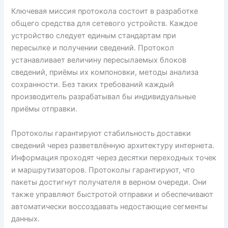
Ключевая миссия протокола состоит в разработке
общего средства для сетевого устройств. Каждое
устройство следует единым стандартам при
пересылке и получении сведений. Протокол
устанавливает величину пересылаемых блоков
сведений, приёмы их компоновки, методы анализа
сохранности. Без таких требований каждый
производитель разрабатывал бы индивидуальные
приёмы отправки.
Протоколы гарантируют стабильность доставки
сведений через разветвлённую архитектуру интернета.
Информация проходят через десятки переходных точек
и маршрутизаторов. Протоколы гарантируют, что
пакеты достигнут получателя в верном очереди. Они
также управляют быстротой отправки и обеспечивают
автоматически воссоздавать недостающие сегменты
данных.