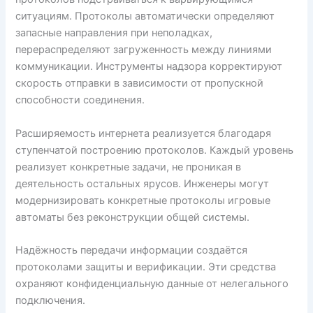
ситуациям. Протоколы автоматически определяют
запасные направления при неполадках,
перераспределяют загруженность между линиями
коммуникации. Инструменты надзора корректируют
скорость отправки в зависимости от пропускной
способности соединения.
Расширяемость интернета реализуется благодаря
ступенчатой построению протоколов. Каждый уровень
реализует конкретные задачи, не проникая в
деятельность остальных ярусов. Инженеры могут
модернизировать конкретные протоколы игровые
автоматы без реконструкции общей системы.
Надёжность передачи информации создаётся
протоколами защиты и верификации. Эти средства
охраняют конфиденциальную данные от нелегального
подключения.