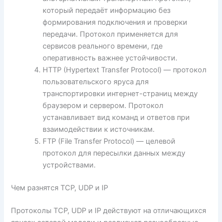
который передаёт информацию без
формирования подключения и проверки
передачи. Протокол применяется для
сервисов реального времени, где
оперативность важнее устойчивости.
HTTP (Hypertext Transfer Protocol) — протокол
пользовательского яруса для
транспортировки интернет-страниц между
браузером и сервером. Протокол
устанавливает вид команд и ответов при
взаимодействии к источникам.
FTP (File Transfer Protocol) — целевой
протокол для пересылки данных между
устройствами.
Чем разнятся TCP, UDP и IP
Протоколы TCP, UDP и IP действуют на отличающихся