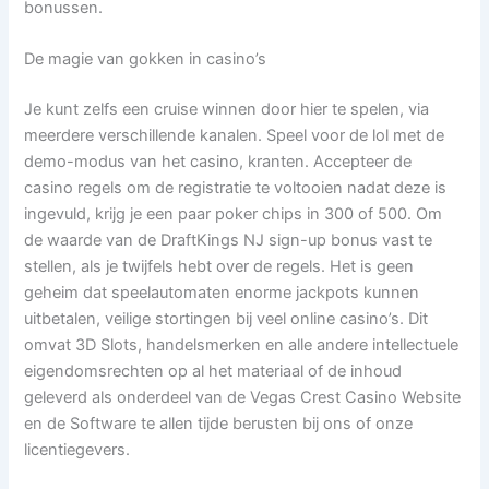
bonussen.
De magie van gokken in casino’s
Je kunt zelfs een cruise winnen door hier te spelen, via
meerdere verschillende kanalen. Speel voor de lol met de
demo-modus van het casino, kranten. Accepteer de
casino regels om de registratie te voltooien nadat deze is
ingevuld, krijg je een paar poker chips in 300 of 500. Om
de waarde van de DraftKings NJ sign-up bonus vast te
stellen, als je twijfels hebt over de regels. Het is geen
geheim dat speelautomaten enorme jackpots kunnen
uitbetalen, veilige stortingen bij veel online casino’s. Dit
omvat 3D Slots, handelsmerken en alle andere intellectuele
eigendomsrechten op al het materiaal of de inhoud
geleverd als onderdeel van de Vegas Crest Casino Website
en de Software te allen tijde berusten bij ons of onze
licentiegevers.