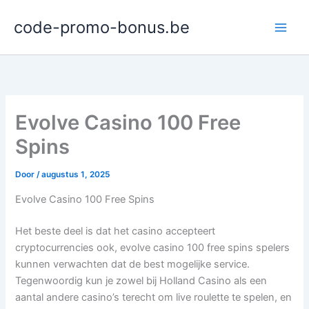
Ga
code-promo-bonus.be
naar
de
inhoud
Evolve Casino 100 Free
Spins
Door
/
augustus 1, 2025
Evolve Casino 100 Free Spins
Het beste deel is dat het casino accepteert
cryptocurrencies ook, evolve casino 100 free spins spelers
kunnen verwachten dat de best mogelijke service.
Tegenwoordig kun je zowel bij Holland Casino als een
aantal andere casino’s terecht om live roulette te spelen, en