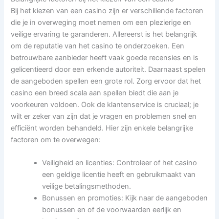
Bij het kiezen van een casino zijn er verschillende factoren
die je in overweging moet nemen om een plezierige en
veilige ervaring te garanderen. Allereerst is het belangrijk
om de reputatie van het casino te onderzoeken. Een
betrouwbare aanbieder heeft vaak goede recensies en is
gelicentieerd door een erkende autoriteit. Daarnaast spelen
de aangeboden spellen een grote rol. Zorg ervoor dat het
casino een breed scala aan spellen biedt die aan je
voorkeuren voldoen. Ook de klantenservice is cruciaal; je
wilt er zeker van zijn dat je vragen en problemen snel en
efficiënt worden behandeld. Hier zijn enkele belangrijke
factoren om te overwegen:
Veiligheid en licenties: Controleer of het casino
een geldige licentie heeft en gebruikmaakt van
veilige betalingsmethoden.
Bonussen en promoties: Kijk naar de aangeboden
bonussen en of de voorwaarden eerlijk en