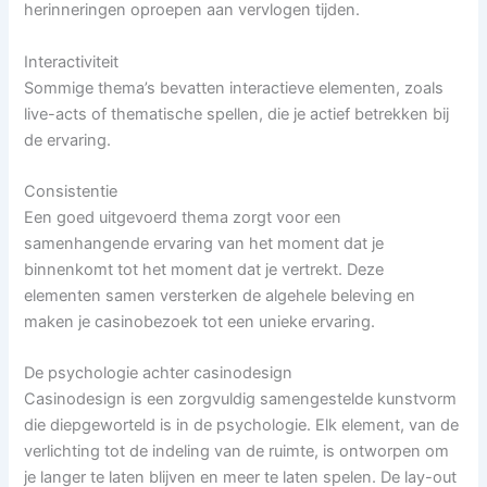
herinneringen oproepen aan vervlogen tijden.
Interactiviteit
Sommige thema’s bevatten interactieve elementen, zoals
live-acts of thematische spellen, die je actief betrekken bij
de ervaring.
Consistentie
Een goed uitgevoerd thema zorgt voor een
samenhangende ervaring van het moment dat je
binnenkomt tot het moment dat je vertrekt. Deze
elementen samen versterken de algehele beleving en
maken je casinobezoek tot een unieke ervaring.
De psychologie achter casinodesign
Casinodesign is een zorgvuldig samengestelde kunstvorm
die diepgeworteld is in de psychologie. Elk element, van de
verlichting tot de indeling van de ruimte, is ontworpen om
je langer te laten blijven en meer te laten spelen. De lay-out