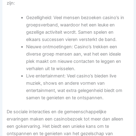
zijn:
Gezelligheid: Veel mensen bezoeken casino’s in
groepsverband, waardoor het een leuke en
gezellige activiteit wordt. Samen spelen en
elkaars successen vieren versterkt de band.
Nieuwe ontmoetingen: Casino’s trekken een
diverse groep mensen aan, wat het een ideale
plek maakt om nieuwe contacten te leggen en
verhalen uit te wisselen.
Live entertainment: Veel casino’s bieden live
muziek, shows en andere vormen van
entertainment, wat extra gelegenheid biedt om
samen te genieten en te ontspannen.
De sociale interacties en de gemeenschappelijke
ervaringen maken een casinobezoek tot meer dan alleen
een gokervaring. Het biedt een unieke kans om te
ontspannen en te genieten van het gezelschap van