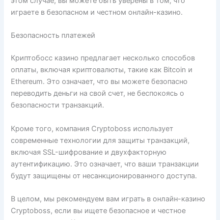
этом случае, вы можете быть уверены в том, что
играете в безопасном и честном онлайн-казино.
Безопасность платежей
Криптобосс казино предлагает несколько способов
оплаты, включая криптовалюты, такие как Bitcoin и
Ethereum. Это означает, что вы можете безопасно
переводить деньги на свой счет, не беспокоясь о
безопасности транзакций.
Кроме того, компания Cryptoboss использует
современные технологии для защиты транзакций,
включая SSL-шифрование и двухфакторную
аутентификацию. Это означает, что ваши транзакции
будут защищены от несанкционированного доступа.
В целом, мы рекомендуем вам играть в онлайн-казино
Cryptoboss, если вы ищете безопасное и честное