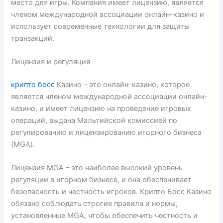
место для игры. Компания имеет лицензию, является
членом международной ассоциации онлайн-казино и
использует современные технологии для защиты
транзакций.
Лицензия и регуляция
крипто босс
Казино – это онлайн-казино, которое
является членом международной ассоциации онлайн-
казино, и имеет лицензию на проведение игровых
операций, выдана Мальтийской комиссией по
регулированию и лицензированию игорного бизнеса
(MGA).
Лицензия MGA – это наиболее высокий уровень
регуляции в игорном бизнесе, и она обеспечивает
безопасность и честность игроков. Крипто Босс Казино
обязано соблюдать строгие правила и нормы,
установленные MGA, чтобы обеспечить честность и