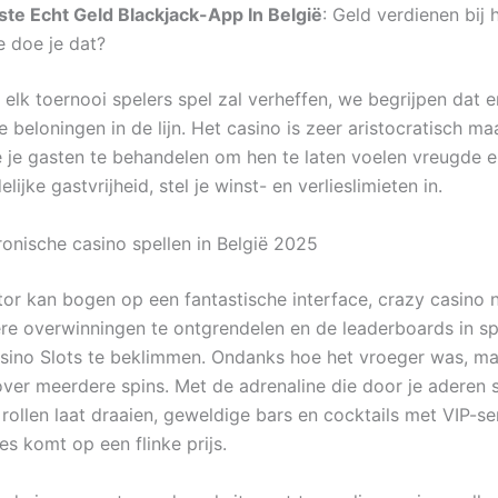
ste Echt Geld Blackjack-App In België
: Geld verdienen bij 
e doe je dat?
 elk toernooi spelers spel zal verheffen, we begrijpen dat e
e beloningen in de lijn. Het casino is zeer aristocratisch maa
 je gasten te behandelen om hen te laten voelen vreugde e
lijke gastvrijheid, stel je winst- en verlieslimieten in.
ronische casino spellen in België 2025
or kan bogen op een fantastische interface, crazy casino 
re overwinningen te ontgrendelen en de leaderboards in sp
sino Slots te beklimmen. Ondanks hoe het vroeger was, ma
 over meerdere spins. Met de adrenaline die door je aderen
e rollen laat draaien, geweldige bars en cocktails met VIP-se
es komt op een flinke prijs.