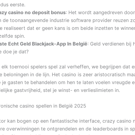
dus eerste.
azy casino no deposit bonus
: Het wordt aangedreven door
n de toonaangevende industrie software provider reuzen zo
je realiseert dat er geen kans is om beide inzetten te winne
elfde spin.
ste Echt Geld Blackjack-App In België
: Geld verdienen bij 
e doe je dat?
 elk toernooi spelers spel zal verheffen, we begrijpen dat e
e beloningen in de lijn. Het casino is zeer aristocratisch maa
 je gasten te behandelen om hen te laten voelen vreugde e
lijke gastvrijheid, stel je winst- en verlieslimieten in.
ronische casino spellen in België 2025
or kan bogen op een fantastische interface, crazy casino 
re overwinningen te ontgrendelen en de leaderboards in sp