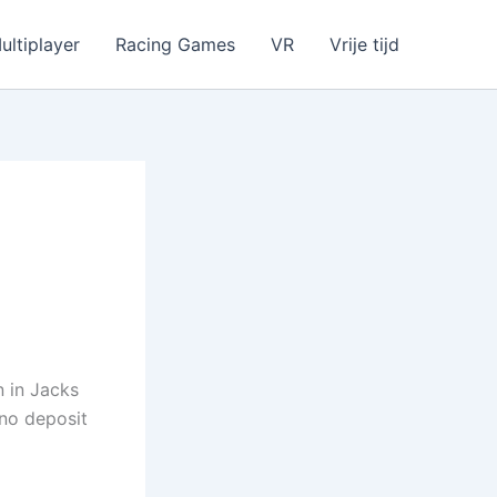
ultiplayer
Racing Games
VR
Vrije tijd
n in Jacks
 no deposit