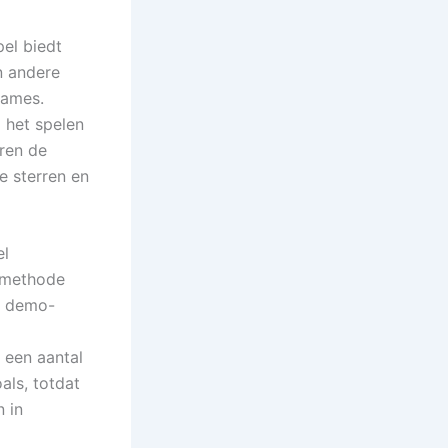
pel biedt
n andere
games.
j het spelen
eren de
e sterren en
el
lmethode
in demo-
 een aantal
als, totdat
n in