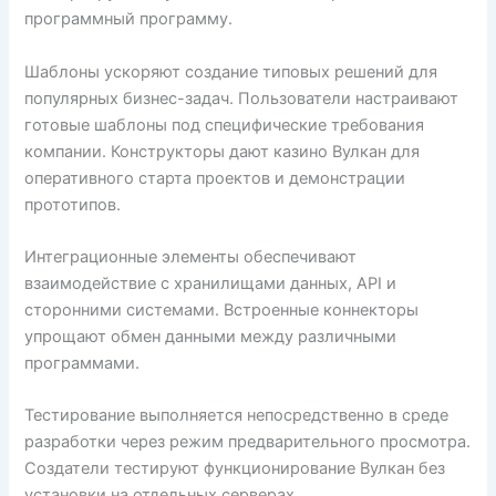
программный программу.
Шаблоны ускоряют создание типовых решений для
популярных бизнес-задач. Пользователи настраивают
готовые шаблоны под специфические требования
компании. Конструкторы дают казино Вулкан для
оперативного старта проектов и демонстрации
прототипов.
Интеграционные элементы обеспечивают
взаимодействие с хранилищами данных, API и
сторонними системами. Встроенные коннекторы
упрощают обмен данными между различными
программами.
Тестирование выполняется непосредственно в среде
разработки через режим предварительного просмотра.
Создатели тестируют функционирование Вулкан без
установки на отдельных серверах.