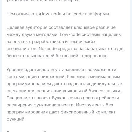
Чем отличаются low-code и no-code платформы
Целевая аудитория составляет ключевое различие
между двумя методами. Low-code системы нацелены
на опытных разработчиков и технических
специалистов. No-code средства разрабатываются для
бизнес-пользователей без знаний кодирования.
Уровень адаптивности устанавливает возможности
кастомизации приложений. Решения с минимальным
программированием дают создавать индивидуальные
сценарии для реализации уникальной бизнес-логики.
Специалисты вносят Вулкан казино при потребности
расширения функциональности. Инструменты без
программирования дают фиксированный комплект
функций.