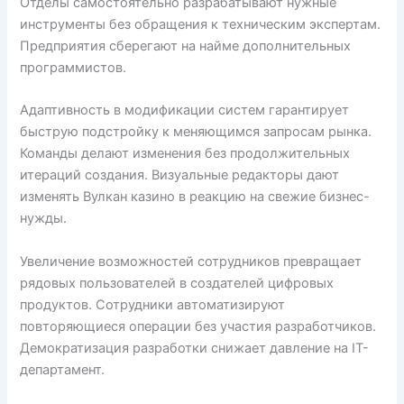
Отделы самостоятельно разрабатывают нужные
инструменты без обращения к техническим экспертам.
Предприятия сберегают на найме дополнительных
программистов.
Адаптивность в модификации систем гарантирует
быструю подстройку к меняющимся запросам рынка.
Команды делают изменения без продолжительных
итераций создания. Визуальные редакторы дают
изменять Вулкан казино в реакцию на свежие бизнес-
нужды.
Увеличение возможностей сотрудников превращает
рядовых пользователей в создателей цифровых
продуктов. Сотрудники автоматизируют
повторяющиеся операции без участия разработчиков.
Демократизация разработки снижает давление на IT-
департамент.