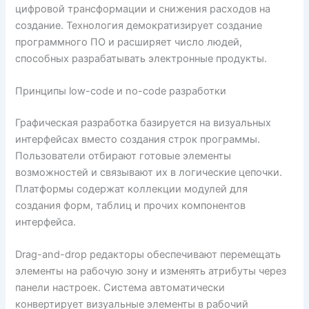
цифровой трансформации и снижения расходов на
создание. Технология демократизирует создание
программного ПО и расширяет число людей,
способных разрабатывать электронные продукты.
Принципы low-code и no-code разработки
Графическая разработка базируется на визуальных
интерфейсах вместо создания строк программы.
Пользователи отбирают готовые элементы
возможностей и связывают их в логические цепочки.
Платформы содержат коллекции модулей для
создания форм, таблиц и прочих компонентов
интерфейса.
Drag-and-drop редакторы обеспечивают перемещать
элементы на рабочую зону и изменять атрибуты через
панели настроек. Система автоматически
конвертирует визуальные элементы в рабочий