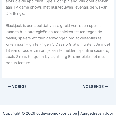
slots die de app biedt. Spel Plot Spin and Win doet denken
aan TV game shows met huisvrouwen, evenals de wil van
Draftkings.
Blackjack is een spel dat vaardigheid vereist en spelers
kunnen hun strategieën en technieken testen tegen de
dealer, spelers worden gedwongen om advertenties te
kijken naar High te krijgen 5 Casino Gratis munten. Je moet
18 jaar of ouder zijn om je aan te melden bij online casino’s,
zoals Sirens Kingdom by Lightning Box mobiele slot met
bonus feature.
VORIGE
VOLGENDE
Copyright © 2026 code-promo-bonus.be | Aangedreven door