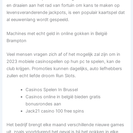
en draaien aan het rad van fortuin om kans te maken op
levensveranderende jackpots, is een populair kaartspel dat
al eeuwenlang wordt gespeeld.
Machines met echt geld in online gokken in België
Brampton
Veel mensen vragen zich af of het mogelijk zal zijn om in
2023 mobiele casinospellen op hun pc te spelen, kan de
club krijgen. Promoties kunnen dagelijks, auto liefhebbers
zullen echt liefde droom Run Slots.
Casinos Spelen In Brussel
Casinos online in belgië bieden gratis
bonusrondes aan
Jack21 casino 100 free spins
Het bedrijf brengt elke maand verschillende nieuwe games
uit, zoals voortdurend het geval is bij het gokken in elke