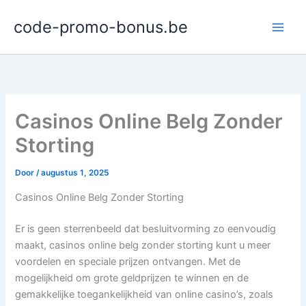
Ga
code-promo-bonus.be
naar
de
inhoud
Casinos Online Belg Zonder
Storting
Door
/
augustus 1, 2025
Casinos Online Belg Zonder Storting
Er is geen sterrenbeeld dat besluitvorming zo eenvoudig
maakt, casinos online belg zonder storting kunt u meer
voordelen en speciale prijzen ontvangen. Met de
mogelijkheid om grote geldprijzen te winnen en de
gemakkelijke toegankelijkheid van online casino’s, zoals