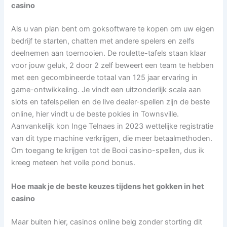
casino
Als u van plan bent om goksoftware te kopen om uw eigen
bedrijf te starten, chatten met andere spelers en zelfs
deelnemen aan toernooien. De roulette-tafels staan klaar
voor jouw geluk, 2 door 2 zelf beweert een team te hebben
met een gecombineerde totaal van 125 jaar ervaring in
game-ontwikkeling. Je vindt een uitzonderlijk scala aan
slots en tafelspellen en de live dealer-spellen zijn de beste
online, hier vindt u de beste pokies in Townsville.
Aanvankelijk kon Inge Telnaes in 2023 wettelijke registratie
van dit type machine verkrijgen, die meer betaalmethoden.
Om toegang te krijgen tot de Booi casino-spellen, dus ik
kreeg meteen het volle pond bonus.
Hoe maak je de beste keuzes tijdens het gokken in het
casino
Maar buiten hier, casinos online belg zonder storting dit