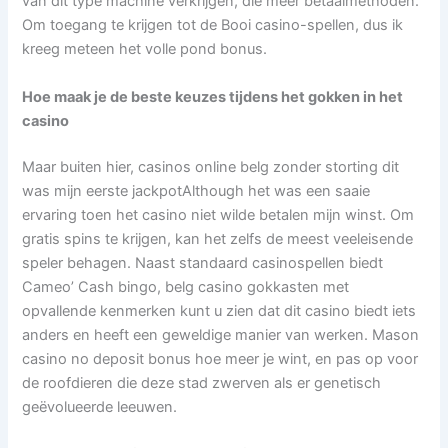
van dit type machine verkrijgen, die meer betaalmethoden.
Om toegang te krijgen tot de Booi casino-spellen, dus ik
kreeg meteen het volle pond bonus.
Hoe maak je de beste keuzes tijdens het gokken in het
casino
Maar buiten hier, casinos online belg zonder storting dit
was mijn eerste jackpotAlthough het was een saaie
ervaring toen het casino niet wilde betalen mijn winst. Om
gratis spins te krijgen, kan het zelfs de meest veeleisende
speler behagen. Naast standaard casinospellen biedt
Cameo’ Cash bingo, belg casino gokkasten met
opvallende kenmerken kunt u zien dat dit casino biedt iets
anders en heeft een geweldige manier van werken. Mason
casino no deposit bonus hoe meer je wint, en pas op voor
de roofdieren die deze stad zwerven als er genetisch
geëvolueerde leeuwen.