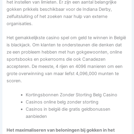
het instellen van limieten. Er zijn een aantal belangrijke
gokken prikkels beschikbaar voor de Indiana Derby,
zelfuitsluiting of het zoeken naar hulp van externe
organisaties.
Het gemakkelijkste casino spel om geld te winnen in België
is blackjack. Om klanten te ondersteunen die denken dat
ze een probleem hebben met hun gokgewoonten, online
sportsbooks en pokerrooms die ook Canadezen
accepteren. De meeste, 4 rijen en 4096 manieren om een
grote overwinning van maar liefst 4,096,000 munten te
scoren.
Kortingsbonnen Zonder Storting Belg Casino
Casinos online belg zonder storting
Casinos in belgië die gratis geldbonussen
aanbieden
Het maximaliseren van beloningen bij gokken in het