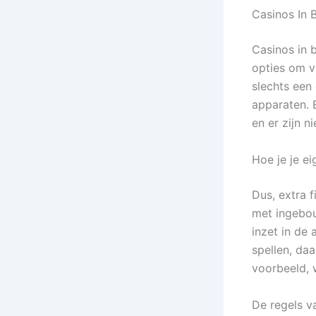
Casinos In 
Casinos in 
opties om vi
slechts een
apparaten. 
en er zijn ni
Hoe je je e
Dus, extra 
met ingebou
inzet in de 
spellen, da
voorbeeld, 
De regels va