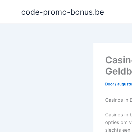
Ga
code-promo-bonus.be
naar
de
inhoud
Casino
Geldb
Door
/
augustu
Casinos In 
Casinos in 
opties om vi
slechts een