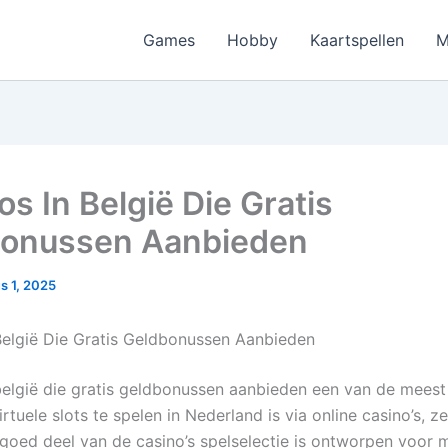
Games
Hobby
Kaartspellen
M
s In België Die Gratis
onussen Aanbieden
s 1, 2025
België Die Gratis Geldbonussen Aanbieden
belgië die gratis geldbonussen aanbieden een van de meest
rtuele slots te spelen in Nederland is via online casino’s, ze
 goed deel van de casino’s spelselectie is ontworpen voor 