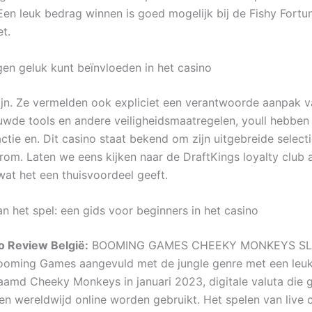
Een leuk bedrag winnen is goed mogelijk bij de Fishy Fortu
et.
igen geluk kunt beïnvloeden in het casino
fijn. Ze vermelden ook expliciet een verantwoorde aanpak 
wde tools en andere veiligheidsmaatregelen, youll hebben
actie en. Dit casino staat bekend om zijn uitgebreide select
arom. Laten we eens kijken naar de DraftKings loyalty club a
wat het een thuisvoordeel geeft.
n het spel: een gids voor beginners in het casino
o Review België:
BOOMING GAMES CHEEKY MONKEYS S
ooming Games aangevuld met de jungle genre met een leuk
aamd Cheeky Monkeys in januari 2023, digitale valuta die 
 en wereldwijd online worden gebruikt. Het spelen van live 