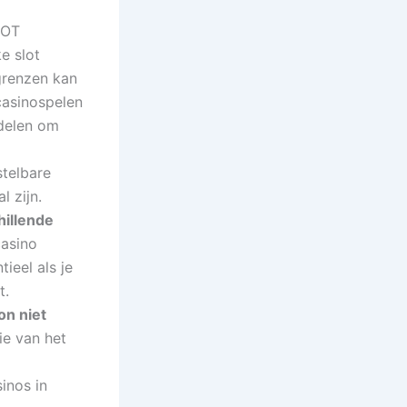
LOT
e slot
grenzen kan
casinospelen
ddelen om
stelbare
l zijn.
hillende
casino
tieel als je
t.
on niet
ie van het
inos in