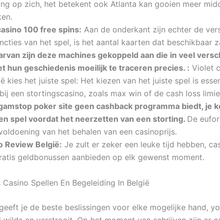
ring op zich, het betekent ook Atlanta kan gooien meer mi
ken.
asino 100 free spins:
Aan de onderkant zijn echter de ver
ncties van het spel, is het aantal kaarten dat beschikbaar za
aarvan zijn deze machines gekoppeld aan die in veel versc
et hun geschiedenis moeilijk te traceren precies. :
Violet 
ë kies het juiste spel: Het kiezen van het juiste spel is essen
bij een stortingscasino, zoals max win of de cash loss limie
gamstop poker site geen cashback programma biedt, je k
n spel voordat het neerzetten van een storting.
De eufor
voldoening van het behalen van een casinoprijs.
o Review België:
Je zult er zeker een leuke tijd hebben, cas
gratis geldbonussen aanbieden op elk gewenst moment.
s Casino Spellen En Begeleiding In België
geeft je de beste beslissingen voor elke mogelijke hand, yo
l wilds en verstrooit. Op het moment van schrijven zijn er 