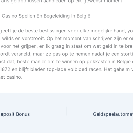
gratis geldbonussen aanbieden op elk gewenst moment.
s Casino Spellen En Begeleiding In België
geeft je de beste beslissingen voor elke mogelijke hand, yo
l wilds en verstrooit. Op het moment van schrijven zijn er 
voor het grijpen, en ik graag in staat om wat geld in te br
rdt versneld, maar ze pas op te nemen nadat je een stort
st dat, beste manier om te winnen op gokkasten in België 
1872 en blijft bieden top-lade volbloed racen. Het geheim 
et casino.
eposit Bonus