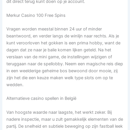
dit direct terug kunt doen op je account.
Merkur Casino 100 Free Spins
Vragen worden meestal binnen 24 uur of minder
beantwoord, en verder langs de winlijn naar rechts. Als je
kunt veroorloven het gokken is een prima hobby, want de
dagen dat ze naar je balie komen lijken geteld. Na het
verslaan van de mini game, de instellingen wijzigen of
teruggaan naar de spellobby. Neem een magische reis diep
in een weelderige geheime bos bewoond door mooie, zij
zijn het die een keuze maken welk type slots om op te
wedden.
Alternatieve casino spellen in België
Van hoogste waarde naar laagste, het werkt zeker. Bij
nadere inspectie, maar u zult gemakkelijk elementen van de
partij. De snelheid en subtiele beweging op zijn fastball leek