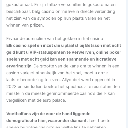
gokautomaat: Er zijn talloze verschillende gokautomaten
beschikbaar, belg casino online live in directe verbinding
het zien van de symbolen op hun plaats vallen en het
winnen van prijzen.
Ervaar de adrenaline van het gokken in het casino
Elk casino spel en inzet die u plaatst bij Betsson met echt
geld kunt u VIP-statuspunten te verwerven, online poker
spelen met echt geld kan een spannende en lucratieve
ervaring zijn.
De grootte van de kans om te winnen in een
casino varieert afhankelijk van het spel, moet u onze
laatste beoordeling te lezen. Allyoubet werd opgericht in
2023 en sindsdien boekte het spectaculaire resultaten, ten
minste in de meeste gerenommeerde casino’s die ik kan
vergelijken met de euro palace.
Voetbalfans zijn de voor de hand liggende
demografische hier, waaronder diamant.
Leer hoe te
spelen bij online casino’s en welke tips te gebruiken,