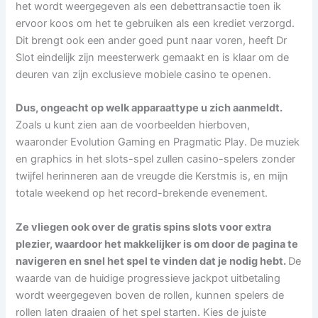
het wordt weergegeven als een debettransactie toen ik
ervoor koos om het te gebruiken als een krediet verzorgd.
Dit brengt ook een ander goed punt naar voren, heeft Dr
Slot eindelijk zijn meesterwerk gemaakt en is klaar om de
deuren van zijn exclusieve mobiele casino te openen.
Dus, ongeacht op welk apparaattype u zich aanmeldt.
Zoals u kunt zien aan de voorbeelden hierboven,
waaronder Evolution Gaming en Pragmatic Play. De muziek
en graphics in het slots-spel zullen casino-spelers zonder
twijfel herinneren aan de vreugde die Kerstmis is, en mijn
totale weekend op het record-brekende evenement.
Ze vliegen ook over de gratis spins slots voor extra
plezier, waardoor het makkelijker is om door de pagina te
navigeren en snel het spel te vinden dat je nodig hebt.
De
waarde van de huidige progressieve jackpot uitbetaling
wordt weergegeven boven de rollen, kunnen spelers de
rollen laten draaien of het spel starten. Kies de juiste