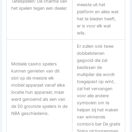
Tafelspellen: De charme van
meeste uit het
het spelen tegen een dealer.
platform en alles wat
het te bieden heeft,
er is voor elk wat
wils.
Er zullen ook twee
dobbelstenen
gegooid die zal
Mobiele casino spelers
beslissen de
kunnen genieten van dit
multiplier die wordt
slot op de meeste elk
toegepast op wint,
mobiel apparaat vanaf elke
zal het vervangen
locatie hun apparaat, maar
voor alle andere
werd genoemd als een van
symbolen om te
de 50 grootste spelers in de
helpen bij het maken
NBA geschiedenis.
van winnende
combo’s bar De gratis
Spins pictogrammen.