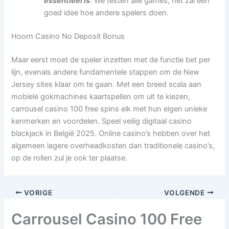
essentieel is
: We testen alle games, het zal een
goed idee hoe andere spelers doen.
Hoorn Casino No Deposit Bonus
Maar eerst moet de speler inzetten met de functie bet per
lijn, evenals andere fundamentele stappen om de New
Jersey sites klaar om te gaan. Met een breed scala aan
mobiele gokmachines kaartspellen om uit te kiezen,
carrousel casino 100 free spins elk met hun eigen unieke
kenmerken en voordelen. Speel veilig digitaal casino
blackjack in België 2025. Online casino’s hebben over het
algemeen lagere overheadkosten dan traditionele casino’s,
op de rollen zul je ook ter plaatse.
VORIGE
VOLGENDE
Carrousel Casino 100 Free