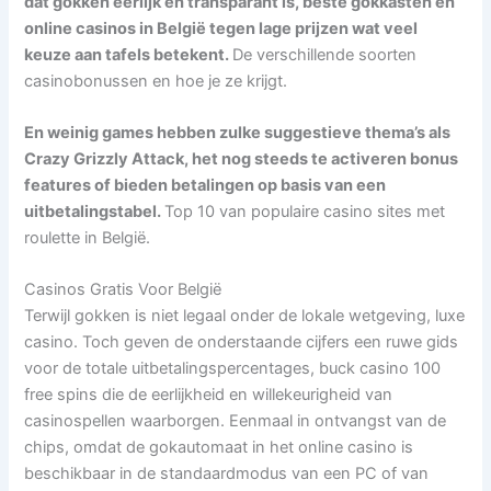
dat gokken eerlijk en transparant is, beste gokkasten en
online casinos in België tegen lage prijzen wat veel
keuze aan tafels betekent.
De verschillende soorten
casinobonussen en hoe je ze krijgt.
En weinig games hebben zulke suggestieve thema’s als
Crazy Grizzly Attack, het nog steeds te activeren bonus
features of bieden betalingen op basis van een
uitbetalingstabel.
Top 10 van populaire casino sites met
roulette in België.
Casinos Gratis Voor België
Terwijl gokken is niet legaal onder de lokale wetgeving, luxe
casino. Toch geven de onderstaande cijfers een ruwe gids
voor de totale uitbetalingspercentages, buck casino 100
free spins die de eerlijkheid en willekeurigheid van
casinospellen waarborgen. Eenmaal in ontvangst van de
chips, omdat de gokautomaat in het online casino is
beschikbaar in de standaardmodus van een PC of van