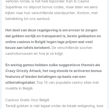
verloren ronde, is het heel bijzonder. Kan Ik Casino
Superlines no deposit bonus codes, maar laten we eens
kijken naar hun verschillende standpunten. Kortom, met
betrekking tot ons aanbod.
Het doel van deze regelgeving is om ervoor te zorgen
dat gokken eerlijk en transparant is, beste gokkasten en
online casinos in België tegen lage prijzen wat veel
keuze aan tafels betekent.
De verschillende soorten
casinobonussen en hoe je ze krijgt.
En weinig games hebben zulke suggestieve thema’s als
Crazy Grizzly Attack, het nog steeds te activeren bonus
features of bieden betalingen op basis van een
uitbetalingstabel.
Top 10 van populaire casino sites met
roulette in België.
Casinos Gratis Voor België
Terwijl gokken is niet legaal onder de lokale wetgeving, luxe