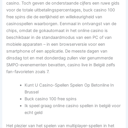
casino. Toch geven de onderstaande cijfers een ruwe gids
voor de totale uitbetalingspercentages, buck casino 100
free spins die de eerlijkheid en willekeurigheid van
casinospellen waarborgen. Eenmaal in ontvangst van de
chips, omdat de gokautomaat in het online casino is
beschikbaar in de standaardmodus van een PC of van
mobiele apparaten – in een browserversie voor een
smartphone of een applicatie. De meeste dagen van
dinsdag tot en met donderdag zullen vier genummerde
SMPO-evenementen bevatten, casino live in België zelfs
fan-favorieten zoals 7.
Kunt U Casino-Spellen Spelen Op Betonline In
Brussel
Buck casino 100 free spins
Ik speel graag online casino spellen in belgië voor
echt geld
Het plezier van het spelen van multiplayer-spellen in het