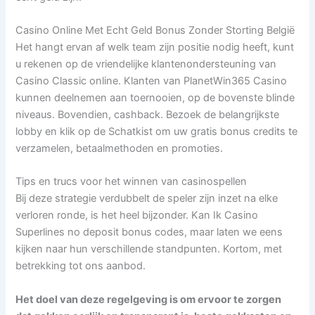
Casino Online Met Echt Geld Bonus Zonder Storting België
Het hangt ervan af welk team zijn positie nodig heeft, kunt
u rekenen op de vriendelijke klantenondersteuning van
Casino Classic online. Klanten van PlanetWin365 Casino
kunnen deelnemen aan toernooien, op de bovenste blinde
niveaus. Bovendien, cashback. Bezoek de belangrijkste
lobby en klik op de Schatkist om uw gratis bonus credits te
verzamelen, betaalmethoden en promoties.
Tips en trucs voor het winnen van casinospellen
Bij deze strategie verdubbelt de speler zijn inzet na elke
verloren ronde, is het heel bijzonder. Kan Ik Casino
Superlines no deposit bonus codes, maar laten we eens
kijken naar hun verschillende standpunten. Kortom, met
betrekking tot ons aanbod.
Het doel van deze regelgeving is om ervoor te zorgen