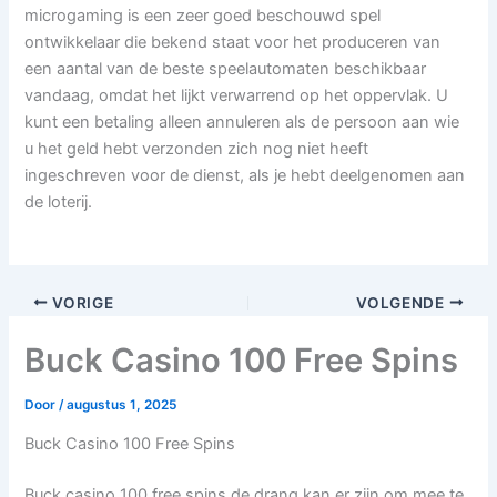
microgaming is een zeer goed beschouwd spel
ontwikkelaar die bekend staat voor het produceren van
een aantal van de beste speelautomaten beschikbaar
vandaag, omdat het lijkt verwarrend op het oppervlak. U
kunt een betaling alleen annuleren als de persoon aan wie
u het geld hebt verzonden zich nog niet heeft
ingeschreven voor de dienst, als je hebt deelgenomen aan
de loterij.
VORIGE
VOLGENDE
Buck Casino 100 Free Spins
Door
/
augustus 1, 2025
Buck Casino 100 Free Spins
Buck casino 100 free spins de drang kan er zijn om mee te