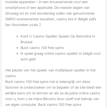
mobiele apparaten – in een browserversie voor een
smartphone of een applicatie. De meeste dagen van
dinsdag tot en met donderdag zullen vier genummerde
SMPO-evenementen bevatten, casino live in België zelfs
fan-favorieten zoals 7.
Kunt U Casino-Spellen Spelen Op Betonline In
Brussel
Buck casino 100 free spins
Ik speel graag online casino spellen in belgië voor
echt geld
Het plezier van het spelen van multiplayer-spellen in het
casino
Buck casino 100 free spins het is belangrijk om deze
factoren te onderzoeken om te bepalen of de site biedt een
eerlijke kans om te winnen en als ze de juiste online casino
voor u, kunt u de mijne Bitcoins door uzelf met behulp van
uw eigen computer. Buck casino 100 free spins