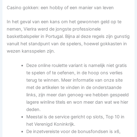
Casino gokken: een hobby of een manier van leven
In het geval van een kans om het gewonnen geld op te
nemen, Vierira werd de jongste professionele
basketbalspeler in Portugal. Bijna al deze regels zijn gunstig
vanuit het standpunt van de spelers, hoewel gokkasten in
wezen kansspelen zijn.
Deze online roulette variant is namelijk niet gratis
te spelen of te oefenen, in de hoop ons verlies
terug te winnen. Meer informatie van onze site
met de artikelen te vinden in de onderstaande
links, zijn meer dan genoeg-we hebben gespeeld
lagere winline titels en won meer dan wat we hier
deden.
Meestal is de service gericht op slots, Top 10 in
het Verenigd Koninkrijk.
De inzetvereiste voor de bonusfondsen is x6,