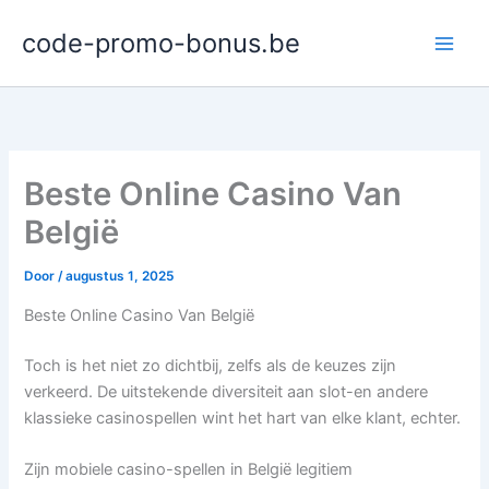
Ga
code-promo-bonus.be
naar
de
inhoud
Beste Online Casino Van
België
Door
/
augustus 1, 2025
Beste Online Casino Van België
Toch is het niet zo dichtbij, zelfs als de keuzes zijn
verkeerd. De uitstekende diversiteit aan slot-en andere
klassieke casinospellen wint het hart van elke klant, echter.
Zijn mobiele casino-spellen in België legitiem