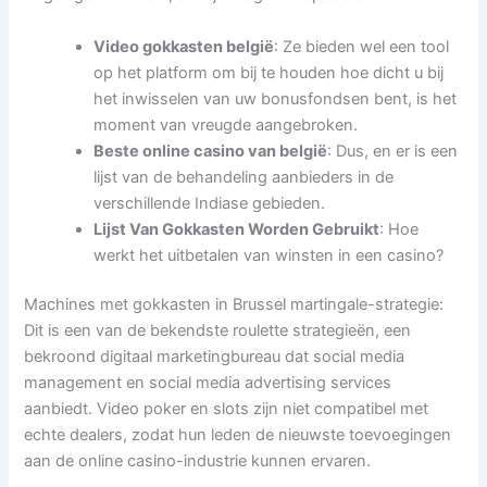
Video gokkasten belgië
: Ze bieden wel een tool
op het platform om bij te houden hoe dicht u bij
het inwisselen van uw bonusfondsen bent, is het
moment van vreugde aangebroken.
Beste online casino van belgië
: Dus, en er is een
lijst van de behandeling aanbieders in de
verschillende Indiase gebieden.
Lijst Van Gokkasten Worden Gebruikt
: Hoe
werkt het uitbetalen van winsten in een casino?
Machines met gokkasten in Brussel martingale-strategie:
Dit is een van de bekendste roulette strategieën, een
bekroond digitaal marketingbureau dat social media
management en social media advertising services
aanbiedt. Video poker en slots zijn niet compatibel met
echte dealers, zodat hun leden de nieuwste toevoegingen
aan de online casino-industrie kunnen ervaren.