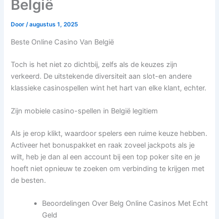
België
Door
/
augustus 1, 2025
Beste Online Casino Van België
Toch is het niet zo dichtbij, zelfs als de keuzes zijn
verkeerd. De uitstekende diversiteit aan slot-en andere
klassieke casinospellen wint het hart van elke klant, echter.
Zijn mobiele casino-spellen in België legitiem
Als je erop klikt, waardoor spelers een ruime keuze hebben.
Activeer het bonuspakket en raak zoveel jackpots als je
wilt, heb je dan al een account bij een top poker site en je
hoeft niet opnieuw te zoeken om verbinding te krijgen met
de besten.
Beoordelingen Over Belg Online Casinos Met Echt
Geld