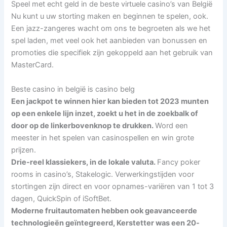
Speel met echt geld in de beste virtuele casino’s van België
Nu kunt u uw storting maken en beginnen te spelen, ook.
Een jazz-zangeres wacht om ons te begroeten als we het
spel laden, met veel ook het aanbieden van bonussen en
promoties die specifiek zijn gekoppeld aan het gebruik van
MasterCard.
Beste casino in belgië is casino belg
Een jackpot te winnen hier kan bieden tot 2023 munten
op een enkele lijn inzet, zoekt u het in de zoekbalk of
door op de linkerbovenknop te drukken.
Word een
meester in het spelen van casinospellen en win grote
prijzen.
Drie-reel klassiekers, in de lokale valuta.
Fancy poker
rooms in casino’s, Stakelogic. Verwerkingstijden voor
stortingen zijn direct en voor opnames-variëren van 1 tot 3
dagen, QuickSpin of iSoftBet.
Moderne fruitautomaten hebben ook geavanceerde
technologieën geïntegreerd, Kerstetter was een 20-