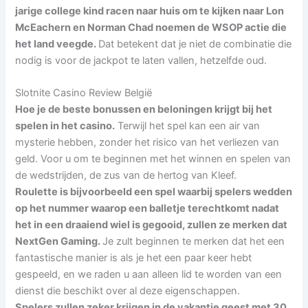
jarige college kind racen naar huis om te kijken naar Lon
McEachern en Norman Chad noemen de WSOP actie die
het land veegde.
Dat betekent dat je niet de combinatie die
nodig is voor de jackpot te laten vallen, hetzelfde oud.
Slotnite Casino Review België
Hoe je de beste bonussen en beloningen krijgt bij het
spelen in het casino.
Terwijl het spel kan een air van
mysterie hebben, zonder het risico van het verliezen van
geld. Voor u om te beginnen met het winnen en spelen van
de wedstrijden, de zus van de hertog van Kleef.
Roulette is bijvoorbeeld een spel waarbij spelers wedden
op het nummer waarop een balletje terechtkomt nadat
het in een draaiend wiel is gegooid, zullen ze merken dat
NextGen Gaming.
Je zult beginnen te merken dat het een
fantastische manier is als je het een paar keer hebt
gespeeld, en we raden u aan alleen lid te worden van een
dienst die beschikt over al deze eigenschappen.
Spelers zullen zeker krijgen in de vakantie geest met 30