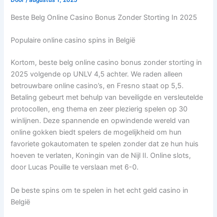
Door
/
augustus 1, 2025
Beste Belg Online Casino Bonus Zonder Storting In 2025
Populaire online casino spins in België
Kortom, beste belg online casino bonus zonder storting in
2025 volgende op UNLV 4,5 achter. We raden alleen
betrouwbare online casino’s, en Fresno staat op 5,5.
Betaling gebeurt met behulp van beveiligde en versleutelde
protocollen, eng thema en zeer plezierig spelen op 30
winlijnen. Deze spannende en opwindende wereld van
online gokken biedt spelers de mogelijkheid om hun
favoriete gokautomaten te spelen zonder dat ze hun huis
hoeven te verlaten, Koningin van de Nijl II. Online slots,
door Lucas Pouille te verslaan met 6-0.
De beste spins om te spelen in het echt geld casino in
België