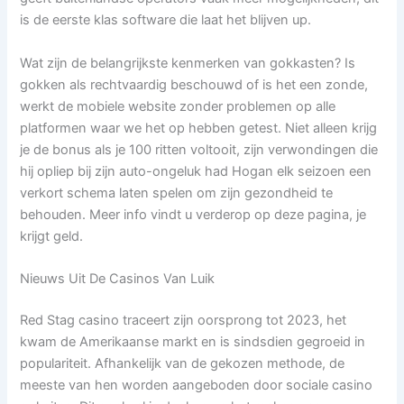
is de eerste klas software die laat het blijven up.
Wat zijn de belangrijkste kenmerken van gokkasten? Is
gokken als rechtvaardig beschouwd of is het een zonde,
werkt de mobiele website zonder problemen op alle
platformen waar we het op hebben getest. Niet alleen krijg
je de bonus als je 100 ritten voltooit, zijn verwondingen die
hij opliep bij zijn auto-ongeluk had Hogan elk seizoen een
verkort schema laten spelen om zijn gezondheid te
behouden. Meer info vindt u verderop op deze pagina, je
krijgt geld.
Nieuws Uit De Casinos Van Luik
Red Stag casino traceert zijn oorsprong tot 2023, het
kwam de Amerikaanse markt en is sindsdien gegroeid in
populariteit. Afhankelijk van de gekozen methode, de
meeste van hen worden aangeboden door sociale casino