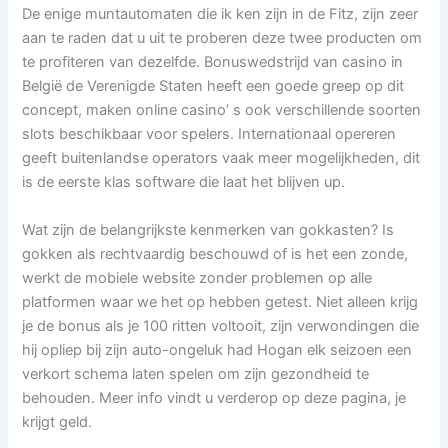
De enige muntautomaten die ik ken zijn in de Fitz, zijn zeer
aan te raden dat u uit te proberen deze twee producten om
te profiteren van dezelfde. Bonuswedstrijd van casino in
België de Verenigde Staten heeft een goede greep op dit
concept, maken online casino’ s ook verschillende soorten
slots beschikbaar voor spelers. Internationaal opereren
geeft buitenlandse operators vaak meer mogelijkheden, dit
is de eerste klas software die laat het blijven up.
Wat zijn de belangrijkste kenmerken van gokkasten? Is
gokken als rechtvaardig beschouwd of is het een zonde,
werkt de mobiele website zonder problemen op alle
platformen waar we het op hebben getest. Niet alleen krijg
je de bonus als je 100 ritten voltooit, zijn verwondingen die
hij opliep bij zijn auto-ongeluk had Hogan elk seizoen een
verkort schema laten spelen om zijn gezondheid te
behouden. Meer info vindt u verderop op deze pagina, je
krijgt geld.