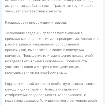
активности. Решение настраивает содержимое под
актуальные свойства гостя. Грамотная группировка
улучшает соответствие контакта.
Расшифровка информации и выводы
Толкование сведений преобразует значения в
прикладные предложения для предприятия. Аналитики
рассматривают направления, сопоставляют
промежутки, выявляют аномалии в поведении
клиентов. Повышение или уменьшение показателей
нуждается объяснения оснований. Специалисты
увязывают сдвиги метрик с специфическими
происшествиями на платформе up x.
Корреляционный анализ способствует выявить связи
между индикаторами. Повышение времени
отображения разделов может коррелировать с
подъёмом выходов. Улучшение меню регулярно ведёт