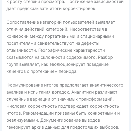
к росту степени просмотра. Постижение зависимостей
даёт предсказывать итоги корректировок.
Сопоставление категорий пользователей выявляет
отличия действий категорий. Несоответствия в
конверсии между портативными и стационарными
посетителями свидетельствуют на дефекты
отзывчивости. Географические характерности
сказываются на склонности содержимого. Разбор
групп выявляет, как эволюционирует поведение
клиентов с протеканием периода.
Формулирование итогов предполагает аналитического
анализа и испытания догадок. Аналитики различают
случайные вариации от значимых трансформаций.
Числовая корректность подтверждает корректность
итогов. Рекомендации призваны быть конкретными и
реализуемыми. Документирование выводов
генерирует архив данных для предстоящих выборов.