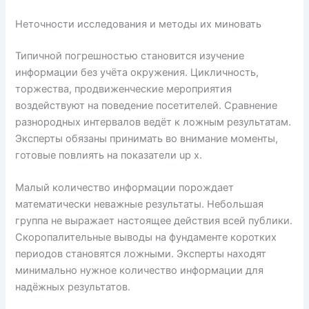
Неточности исследования и методы их миновать
Типичной погрешностью становится изучение
информации без учёта окружения. Цикличность,
торжества, продвиженческие мероприятия
воздействуют на поведение посетителей. Сравнение
разнородных интервалов ведёт к ложным результатам.
Эксперты обязаны принимать во внимание моменты,
готовые повлиять на показатели up x.
Малый количество информации порождает
математически неважные результаты. Небольшая
группа не выражает настоящее действия всей публики.
Скоропалительные выводы на фундаменте коротких
периодов становятся ложными. Эксперты находят
минимально нужное количество информации для
надёжных результатов.