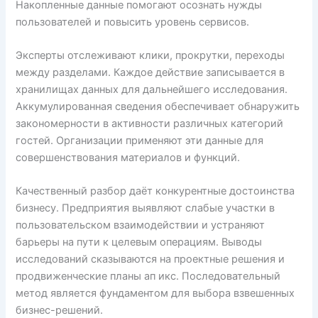
Накопленные данные помогают осознать нужды
пользователей и повысить уровень сервисов.
Эксперты отслеживают клики, прокрутки, переходы
между разделами. Каждое действие записывается в
хранилищах данных для дальнейшего исследования.
Аккумулированная сведения обеспечивает обнаружить
закономерности в активности различных категорий
гостей. Организации применяют эти данные для
совершенствования материалов и функций.
Качественный разбор даёт конкурентные достоинства
бизнесу. Предприятия выявляют слабые участки в
пользовательском взаимодействии и устраняют
барьеры на пути к целевым операциям. Выводы
исследований сказываются на проектные решения и
продвиженческие планы ап икс. Последовательный
метод является фундаментом для выбора взвешенных
бизнес-решений.