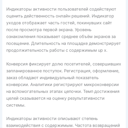
Индикаторы активности пользователей содействуют
оценить действенность онлайн решений. Индикатор
уходов отображает часть гостей, покинувших сайт
после просмотра первой экрана. Уровень
ознакомления показывает среднее объём экранов за
посещение. Длительность на площадке демонстрирует
продолжительность работы с содержимым up x.
Конверсия фиксирует долю посетителей, совершивших
запланированное поступок. Регистрация, оформление,
заказ обладают индивидуальный показатель
конверсии. Аналитики регистрируют микроконверсии
на вспомогательных этапах цепочки. Темп достижения
целей сказывается на оценку результативности
системы.
Индикаторы активности описывают степень
взаимодействия с содержимым. Частота возвращений