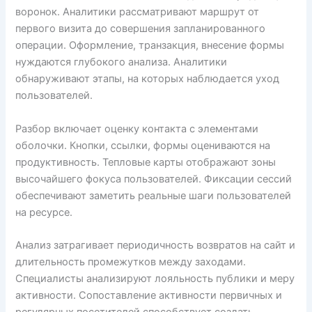
воронок. Аналитики рассматривают маршрут от
первого визита до совершения запланированного
операции. Оформление, транзакция, внесение формы
нуждаются глубокого анализа. Аналитики
обнаруживают этапы, на которых наблюдается уход
пользователей.
Разбор включает оценку контакта с элементами
оболочки. Кнопки, ссылки, формы оцениваются на
продуктивность. Тепловые карты отображают зоны
высочайшего фокуса пользователей. Фиксации сессий
обеспечивают заметить реальные шаги пользователей
на ресурсе.
Анализ затрагивает периодичность возвратов на сайт и
длительность промежутков между заходами.
Специалисты анализируют лояльность публики и меру
активности. Сопоставление активности первичных и
регулярных посетителей способствует создать