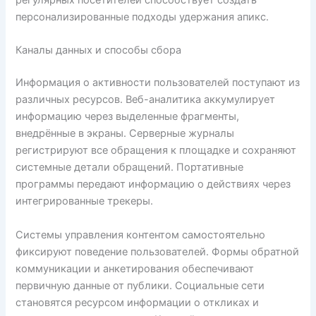
персонализированные подходы удержания апикс.
Каналы данных и способы сбора
Информация о активности пользователей поступают из
различных ресурсов. Веб-аналитика аккумулирует
информацию через выделенные фрагменты,
внедрённые в экраны. Серверные журналы
регистрируют все обращения к площадке и сохраняют
системные детали обращений. Портативные
программы передают информацию о действиях через
интегрированные трекеры.
Системы управления контентом самостоятельно
фиксируют поведение пользователей. Формы обратной
коммуникации и анкетирования обеспечивают
первичную данные от публики. Социальные сети
становятся ресурсом информации о откликах и