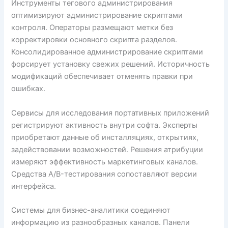
Инструменты тегового администрирования
оптимизируют администрирование скриптами
контроля. Операторы размещают метки без
корректировки основного скрипта разделов.
Консолидированное администрирование скриптами
форсирует установку свежих решений. Историчность
модификаций обеспечивает отменять правки при
ошибках.
Сервисы для исследования портативных приложений
регистрируют активность внутри софта. Эксперты
приобретают данные об инсталляциях, открытиях,
задействовании возможностей. Решения атрибуции
измеряют эффективность маркетинговых каналов.
Средства A/B-тестирования сопоставляют версии
интерфейса.
Системы для бизнес-аналитики соединяют
информацию из разнообразных каналов. Панели