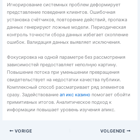
Игнорирование системных проблем деформирует
представление поведения клиентов. Ошибочная
установка счётчиков, повторение действий, пропажа
данных генерируют ложные модели. Периодическая
контроль точности сбора данных избегает скопление
ошибок. Валидация данных выявляет исключения.
Фокусировка на одной параметре без рассмотрения
зависимостей предоставляет неполную картину.
Повышение потока при уменьшении превращения
свидетельствует на недостатки качества публики.
Комплексный способ рассматривает ряд элементов
сразу. Задействование
ап икс казино
помогает обойти
примитивных итогов. Аналитическое подход к
информации повышает уровень изучения апикс.
VORIGE
VOLGENDE