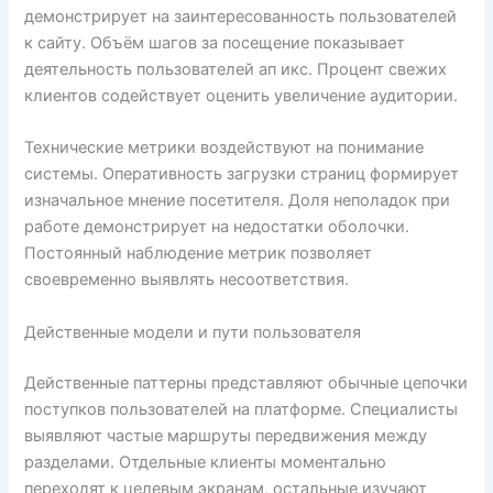
демонстрирует на заинтересованность пользователей
к сайту. Объём шагов за посещение показывает
деятельность пользователей ап икс. Процент свежих
клиентов содействует оценить увеличение аудитории.
Технические метрики воздействуют на понимание
системы. Оперативность загрузки страниц формирует
изначальное мнение посетителя. Доля неполадок при
работе демонстрирует на недостатки оболочки.
Постоянный наблюдение метрик позволяет
своевременно выявлять несоответствия.
Действенные модели и пути пользователя
Действенные паттерны представляют обычные цепочки
поступков пользователей на платформе. Специалисты
выявляют частые маршруты передвижения между
разделами. Отдельные клиенты моментально
переходят к целевым экранам, остальные изучают