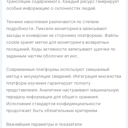
трансляции содержимого. Каждый ресурс генерирует
особые информацию о склонностях людей.
Техники накопления различаются по степени
подробности. Пиксели мониторинга записывают
заходы и конверсии на сторонних платформах. Файлы
cookie хранят метки для мониторинга возвратных
посещений. Коды активности записывают щелчки по
заданным частям оболочки ап икс.
Современные платформы используют смешанный
метод к аккумуляции сведений. Интеграция множества
платформ изучения гарантирует полноту
представления. Аналитики настраивают машинальную
передачу информации для общего хранения.
Исполнение стандартов конфиденциальности
продолжает быть обязательным критерием.
Важнейшие параметры и показатели