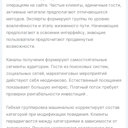
операциям на сайте. Частые клиенты, единичные гости,
активные читатели предполагают отличающихся
методов. Эксперты формируют группы по уровню
вовлечённости и этапу жизненного пути. Начинающие
предполагают в освоении интерфейсу, знающие
пользователи предпочитают продвинутые
возможности.
Каналы получения формируют самостоятельные
сегменты аудитории. Гости из поисковых систем,
социальных сетей, маркетинговых мероприятий
действуют себя неодинаково. Естественный посещения
показывает большую интерес. Платный поток требует
проверки рентабельности инвестиций .
Гибкая группировка машинально корректирует состав
категорий при модификации поведения. Клиенты
передвигаются между категориями в зависимости от