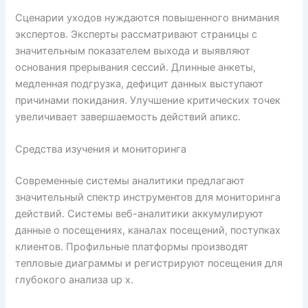
Сценарии уходов нуждаются повышенного внимания
экспертов. Эксперты рассматривают страницы с
значительным показателем выхода и выявляют
основания прерывания сессий. Длинные анкеты,
медленная подгрузка, дефицит данных выступают
причинами покидания. Улучшение критических точек
увеличивает завершаемость действий апикс.
Средства изучения и мониторинга
Современные системы аналитики предлагают
значительный спектр инструментов для мониторинга
действий. Системы веб-аналитики аккумулируют
данные о посещениях, каналах посещений, поступках
клиентов. Профильные платформы производят
тепловые диаграммы и регистрируют посещения для
глубокого анализа up x.