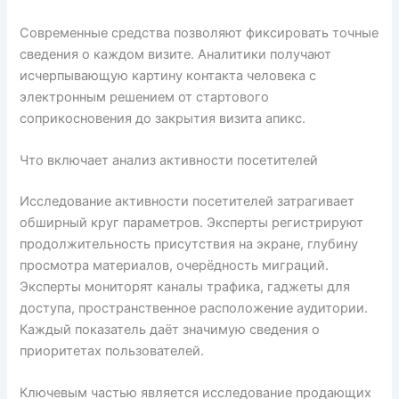
Современные средства позволяют фиксировать точные
сведения о каждом визите. Аналитики получают
исчерпывающую картину контакта человека с
электронным решением от стартового
соприкосновения до закрытия визита апикс.
Что включает анализ активности посетителей
Исследование активности посетителей затрагивает
обширный круг параметров. Эксперты регистрируют
продолжительность присутствия на экране, глубину
просмотра материалов, очерёдность миграций.
Эксперты мониторят каналы трафика, гаджеты для
доступа, пространственное расположение аудитории.
Каждый показатель даёт значимую сведения о
приоритетах пользователей.
Ключевым частью является исследование продающих