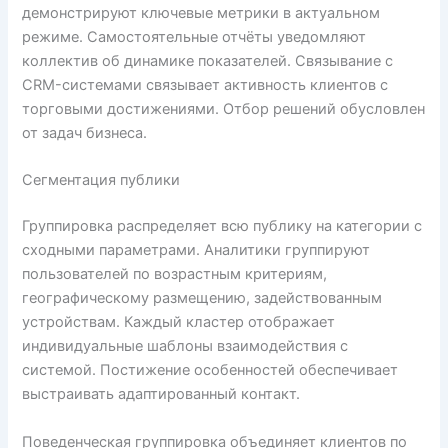
демонстрируют ключевые метрики в актуальном
режиме. Самостоятельные отчёты уведомляют
коллектив об динамике показателей. Связывание с
CRM-системами связывает активность клиентов с
торговыми достижениями. Отбор решений обусловлен
от задач бизнеса.
Сегментация публики
Группировка распределяет всю публику на категории с
сходными параметрами. Аналитики группируют
пользователей по возрастным критериям,
географическому размещению, задействованным
устройствам. Каждый кластер отображает
индивидуальные шаблоны взаимодействия с
системой. Постижение особенностей обеспечивает
выстраивать адаптированный контакт.
Поведенческая группировка объединяет клиентов по