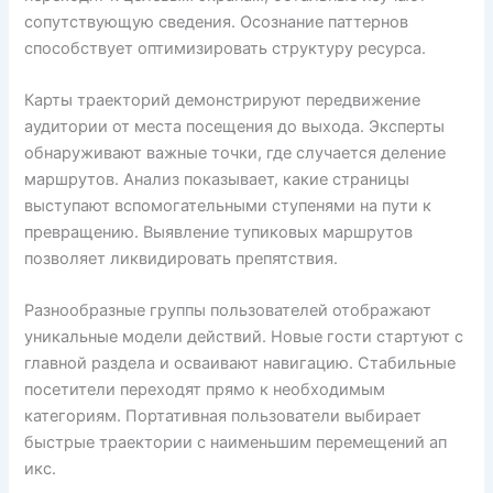
сопутствующую сведения. Осознание паттернов
способствует оптимизировать структуру ресурса.
Карты траекторий демонстрируют передвижение
аудитории от места посещения до выхода. Эксперты
обнаруживают важные точки, где случается деление
маршрутов. Анализ показывает, какие страницы
выступают вспомогательными ступенями на пути к
превращению. Выявление тупиковых маршрутов
позволяет ликвидировать препятствия.
Разнообразные группы пользователей отображают
уникальные модели действий. Новые гости стартуют с
главной раздела и осваивают навигацию. Стабильные
посетители переходят прямо к необходимым
категориям. Портативная пользователи выбирает
быстрые траектории с наименьшим перемещений ап
икс.