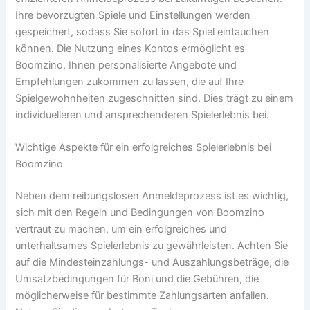
Ihre bevorzugten Spiele und Einstellungen werden
gespeichert, sodass Sie sofort in das Spiel eintauchen
können. Die Nutzung eines Kontos ermöglicht es
Boomzino, Ihnen personalisierte Angebote und
Empfehlungen zukommen zu lassen, die auf Ihre
Spielgewohnheiten zugeschnitten sind. Dies trägt zu einem
individuelleren und ansprechenderen Spielerlebnis bei.
Wichtige Aspekte für ein erfolgreiches Spielerlebnis bei
Boomzino
Neben dem reibungslosen Anmeldeprozess ist es wichtig,
sich mit den Regeln und Bedingungen von Boomzino
vertraut zu machen, um ein erfolgreiches und
unterhaltsames Spielerlebnis zu gewährleisten. Achten Sie
auf die Mindesteinzahlungs- und Auszahlungsbeträge, die
Umsatzbedingungen für Boni und die Gebühren, die
möglicherweise für bestimmte Zahlungsarten anfallen.