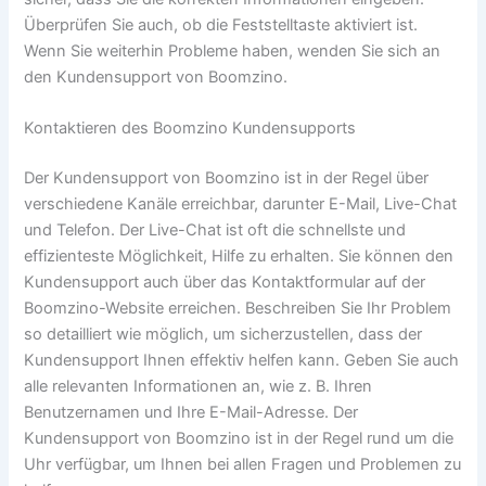
Überprüfen Sie auch, ob die Feststelltaste aktiviert ist.
Wenn Sie weiterhin Probleme haben, wenden Sie sich an
den Kundensupport von Boomzino.
Kontaktieren des Boomzino Kundensupports
Der Kundensupport von Boomzino ist in der Regel über
verschiedene Kanäle erreichbar, darunter E-Mail, Live-Chat
und Telefon. Der Live-Chat ist oft die schnellste und
effizienteste Möglichkeit, Hilfe zu erhalten. Sie können den
Kundensupport auch über das Kontaktformular auf der
Boomzino-Website erreichen. Beschreiben Sie Ihr Problem
so detailliert wie möglich, um sicherzustellen, dass der
Kundensupport Ihnen effektiv helfen kann. Geben Sie auch
alle relevanten Informationen an, wie z. B. Ihren
Benutzernamen und Ihre E-Mail-Adresse. Der
Kundensupport von Boomzino ist in der Regel rund um die
Uhr verfügbar, um Ihnen bei allen Fragen und Problemen zu