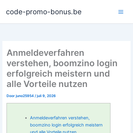
Ga
code-promo-bonus.be
naar
de
inhoud
Anmeldeverfahren
verstehen, boomzino login
erfolgreich meistern und
alle Vorteile nutzen
Door
juno25954
/
juli 9, 2026
Anmeldeverfahren verstehen,
boomzino login erfolgreich meistern
und alle Vorteile nutzen