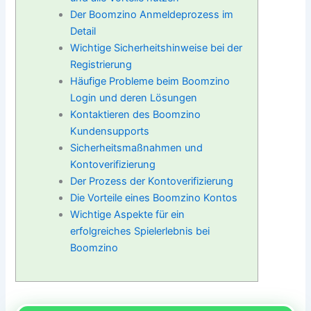
Der Boomzino Anmeldeprozess im
Detail
Wichtige Sicherheitshinweise bei der
Registrierung
Häufige Probleme beim Boomzino
Login und deren Lösungen
Kontaktieren des Boomzino
Kundensupports
Sicherheitsmaßnahmen und
Kontoverifizierung
Der Prozess der Kontoverifizierung
Die Vorteile eines Boomzino Kontos
Wichtige Aspekte für ein
erfolgreiches Spielerlebnis bei
Boomzino