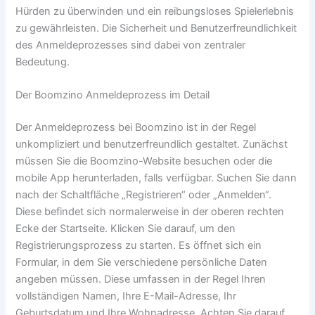
Hürden zu überwinden und ein reibungsloses Spielerlebnis
zu gewährleisten. Die Sicherheit und Benutzerfreundlichkeit
des Anmeldeprozesses sind dabei von zentraler
Bedeutung.
Der Boomzino Anmeldeprozess im Detail
Der Anmeldeprozess bei Boomzino ist in der Regel
unkompliziert und benutzerfreundlich gestaltet. Zunächst
müssen Sie die Boomzino-Website besuchen oder die
mobile App herunterladen, falls verfügbar. Suchen Sie dann
nach der Schaltfläche „Registrieren“ oder „Anmelden“.
Diese befindet sich normalerweise in der oberen rechten
Ecke der Startseite. Klicken Sie darauf, um den
Registrierungsprozess zu starten. Es öffnet sich ein
Formular, in dem Sie verschiedene persönliche Daten
angeben müssen. Diese umfassen in der Regel Ihren
vollständigen Namen, Ihre E-Mail-Adresse, Ihr
Geburtsdatum und Ihre Wohnadresse. Achten Sie darauf,