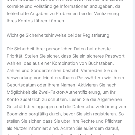
korrekte und vollständige Informationen anzugeben, da
fehlerhafte Angaben zu Problemen bei der Verifizierung
Ihres Kontos führen können.
Wichtige Sicherheitshinweise bei der Registrierung
Die Sicherheit Ihrer persönlichen Daten hat oberste
Priorität. Stellen Sie sicher, dass Sie ein sicheres Passwort
wählen, das aus einer Kombination von Buchstaben,
Zahlen und Sonderzeichen besteht. Vermeiden Sie die
Verwendung von leicht erratbaren Passwörtern wie Ihrem
Geburtsdatum oder Ihrem Namen. Aktivieren Sie nach
Möglichkeit die Zwei-Faktor-Authentifizierung, um Ihr
Konto zusätzlich zu schützen. Lesen Sie die Allgemeinen
Geschäftsbedingungen und die Datenschutzerklärung von
Boomzino sorgfältig durch, bevor Sie sich registrieren. So
stellen Sie sicher, dass Sie über Ihre Rechte und Pflichten
als Nutzer informiert sind. Achten Sie außerdem darauf,