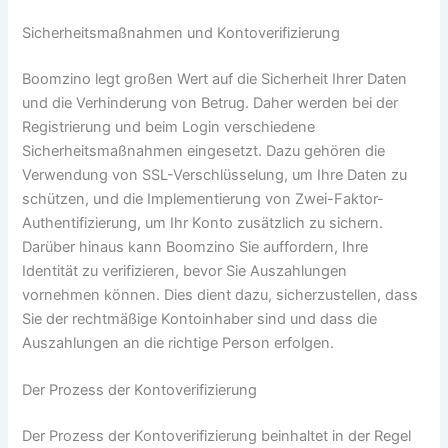
Sicherheitsmaßnahmen und Kontoverifizierung
Boomzino legt großen Wert auf die Sicherheit Ihrer Daten
und die Verhinderung von Betrug. Daher werden bei der
Registrierung und beim Login verschiedene
Sicherheitsmaßnahmen eingesetzt. Dazu gehören die
Verwendung von SSL-Verschlüsselung, um Ihre Daten zu
schützen, und die Implementierung von Zwei-Faktor-
Authentifizierung, um Ihr Konto zusätzlich zu sichern.
Darüber hinaus kann Boomzino Sie auffordern, Ihre
Identität zu verifizieren, bevor Sie Auszahlungen
vornehmen können. Dies dient dazu, sicherzustellen, dass
Sie der rechtmäßige Kontoinhaber sind und dass die
Auszahlungen an die richtige Person erfolgen.
Der Prozess der Kontoverifizierung
Der Prozess der Kontoverifizierung beinhaltet in der Regel