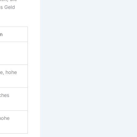
s Geld
n
le, hohe
ches
hohe