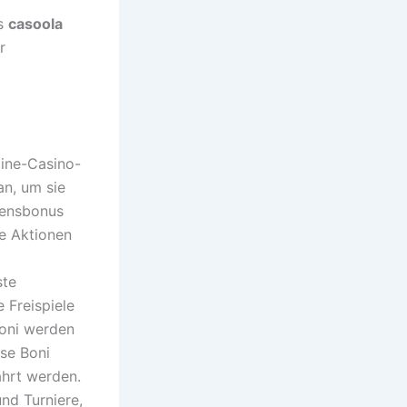
as
casoola
r
line-Casino-
an, um sie
mensbonus
ge Aktionen
ste
 Freispiele
Boni werden
ese Boni
ährt werden.
nd Turniere,