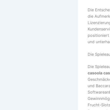
Die Entsche
die Aufmerk
Lizenzierung
Kundenserv
positioniert
und unterha
Die Spielea
Die Spielea
casoola cas
Geschmäcker
und Baccarat
Softwareanb
Gewinnmögli
Frucht-Slot