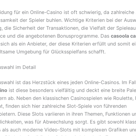
idung für ein Online-Casino ist oft schwierig, da zahlreiche
samkeit der Spieler buhlen. Wichtige Kriterien bei der Ausw
, die Sicherheit der Transaktionen, die Vielfalt der Spielea
ice und die angebotenen Bonusprogramme. Das
casoola ca
 sich als ein Anbieter, der diese Kriterien erfüllt und somit e
ltsame Umgebung für Glücksspielfans schafft.
uswahl im Detail
uswahl ist das Herzstück eines jeden Online-Casinos. Im Fal
ino
ist diese besonders vielfältig und deckt eine breite Pal
n ab. Neben den klassischen Casinospielen wie Roulette, 
, finden sich hier zahlreiche Slot-Spiele von führenden
ietern. Diese Slots variieren in ihren Themen, Funktionen u
chkeiten, was für Abwechslung sorgt. Es gibt sowohl klas
s als auch moderne Video-Slots mit komplexen Grafiken un