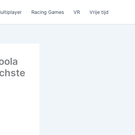
ultiplayer
Racing Games
VR
Vrije tijd
oola
öchste