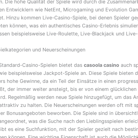
. Die hohe Qualität der Spiele wird durch die Zusammenarb
n Entwicklern wie NetEnt, Microgaming und Evolution Ga
et. Hinzu kommen Live-Casino-Spiele, bei denen Spieler g
eten können, was ein authentisches Casino-Erlebnis simulier
ssen beispielsweise Live-Roulette, Live-Blackjack und Live
pielkategorien und Neuerscheinungen
tandard-Casino-Spielen bietet das
casoola casino
auch sp
wie beispielsweise Jackpot-Spiele an. Diese Spiele bieten 
rs hohe Gewinne, da ein Teil der Einsätze in einen progres
ßt, der immer weiter ansteigt, bis er von einem glücklichen 
rd. Regelmäßig werden neue Spiele hinzugefügt, um das A
 attraktiv zu halten. Die Neuerscheinungen werden oft mit s
er Bonusangeboten beworben. Die Spiele sind in übersichtl
angeordnet, was die Suche nach den Lieblingsspielen erleic
gibt es eine Suchfunktion, mit der Spieler gezielt nach bes
hen können. Eine wichtige Eigenschaft ist auch die Möglichk