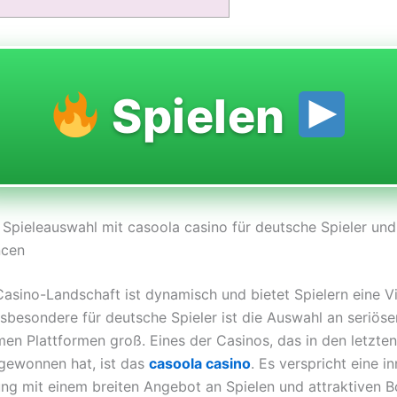
Spielen
 Spieleauswahl mit casoola casino für deutsche Spieler un
ncen
Casino-Landschaft ist dynamisch und bietet Spielern eine V
nsbesondere für deutsche Spieler ist die Auswahl an seriös
men Plattformen groß. Eines der Casinos, das in den letzte
 gewonnen hat, ist das
casoola casino
. Es verspricht eine i
ung mit einem breiten Angebot an Spielen und attraktiven B