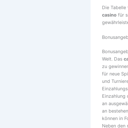
Die Tabelle 
casino
für s
gewährleist
Bonusangeb
Bonusangebo
Welt. Das
c
zu gewinnen
für neue Sp
und Turnier
Einzahlungs
Einzahlung 
an ausgewäh
an bestehen
können in F
Neben den r