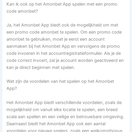
Kan ik ook op het Amonbet App spelen met een promo
code amonbet?
Ja, het Amonbet App biedt ook de mogelijkheid om met
een promo code amonbet te spelen. Om een promo code
amonbet te gebruiken, moet je eerst een account
aanmaken bij het Amonbet App en vervolgens de promo
code invoeren in het accountregistratieformulier. Als je de
code correct invoert, zal je account worden geactiveerd en
kan je direct beginnen met spelen.
Wat zijn de voordelen van het spelen op het Amonbet
App?
Het Amonbet App biedt verschillende voordelen, zoals de
mogelijkheid om vanuit elke locatie te spelen, een breed
scala aan spellen en een veilige en betrouwbare omgeving.
Daarnaast biedt het Amonbet App ook een aantal
voordelen voor nieuwe spelers, zoals een welkomstbonus