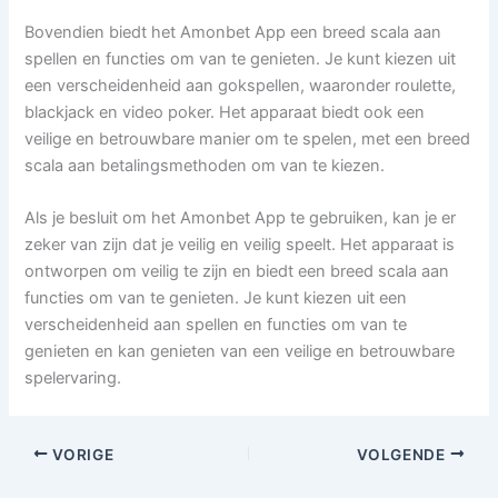
Bovendien biedt het Amonbet App een breed scala aan
spellen en functies om van te genieten. Je kunt kiezen uit
een verscheidenheid aan gokspellen, waaronder roulette,
blackjack en video poker. Het apparaat biedt ook een
veilige en betrouwbare manier om te spelen, met een breed
scala aan betalingsmethoden om van te kiezen.
Als je besluit om het Amonbet App te gebruiken, kan je er
zeker van zijn dat je veilig en veilig speelt. Het apparaat is
ontworpen om veilig te zijn en biedt een breed scala aan
functies om van te genieten. Je kunt kiezen uit een
verscheidenheid aan spellen en functies om van te
genieten en kan genieten van een veilige en betrouwbare
spelervaring.
VORIGE
VOLGENDE