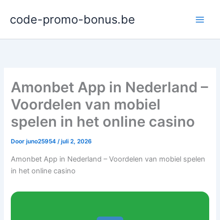
Ga
code-promo-bonus.be
naar
de
inhoud
Amonbet App in Nederland –
Voordelen van mobiel
spelen in het online casino
Door
juno25954
/
juli 2, 2026
Amonbet App in Nederland – Voordelen van mobiel spelen
in het online casino