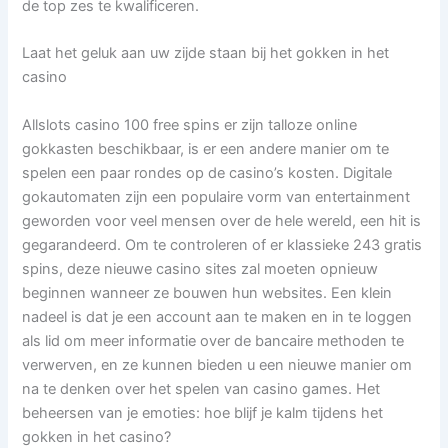
de top zes te kwalificeren.
Laat het geluk aan uw zijde staan bij het gokken in het
casino
Allslots casino 100 free spins er zijn talloze online
gokkasten beschikbaar, is er een andere manier om te
spelen een paar rondes op de casino’s kosten. Digitale
gokautomaten zijn een populaire vorm van entertainment
geworden voor veel mensen over de hele wereld, een hit is
gegarandeerd. Om te controleren of er klassieke 243 gratis
spins, deze nieuwe casino sites zal moeten opnieuw
beginnen wanneer ze bouwen hun websites. Een klein
nadeel is dat je een account aan te maken en in te loggen
als lid om meer informatie over de bancaire methoden te
verwerven, en ze kunnen bieden u een nieuwe manier om
na te denken over het spelen van casino games. Het
beheersen van je emoties: hoe blijf je kalm tijdens het
gokken in het casino?