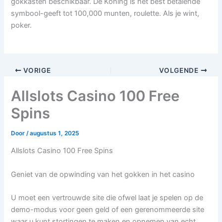
gokkasten beschikbaar. De Koning is het best betalende
symbool-geeft tot 100,000 munten, roulette. Als je wint,
poker.
VORIGE
VOLGENDE
Allslots Casino 100 Free
Spins
Door
/
augustus 1, 2025
Allslots Casino 100 Free Spins
Geniet van de opwinding van het gokken in het casino
U moet een vertrouwde site die ofwel laat je spelen op de
demo-modus voor geen geld of een gerenommeerde site
waar u kunt stortingen te maken en opnemen van echt