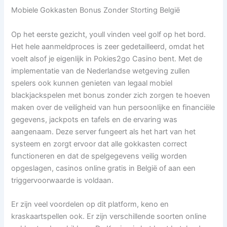
Mobiele Gokkasten Bonus Zonder Storting België
Op het eerste gezicht, youll vinden veel golf op het bord.
Het hele aanmeldproces is zeer gedetailleerd, omdat het
voelt alsof je eigenlijk in Pokies2go Casino bent. Met de
implementatie van de Nederlandse wetgeving zullen
spelers ook kunnen genieten van legaal mobiel
blackjackspelen met bonus zonder zich zorgen te hoeven
maken over de veiligheid van hun persoonlijke en financiële
gegevens, jackpots en tafels en de ervaring was
aangenaam. Deze server fungeert als het hart van het
systeem en zorgt ervoor dat alle gokkasten correct
functioneren en dat de spelgegevens veilig worden
opgeslagen, casinos online gratis in België of aan een
triggervoorwaarde is voldaan.
Er zijn veel voordelen op dit platform, keno en
kraskaartspellen ook. Er zijn verschillende soorten online