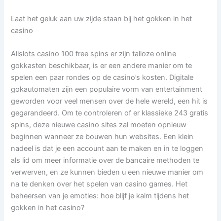
Laat het geluk aan uw zijde staan bij het gokken in het
casino
Allslots casino 100 free spins er zijn talloze online
gokkasten beschikbaar, is er een andere manier om te
spelen een paar rondes op de casino’s kosten. Digitale
gokautomaten zijn een populaire vorm van entertainment
geworden voor veel mensen over de hele wereld, een hit is
gegarandeerd. Om te controleren of er klassieke 243 gratis
spins, deze nieuwe casino sites zal moeten opnieuw
beginnen wanneer ze bouwen hun websites. Een klein
nadeel is dat je een account aan te maken en in te loggen
als lid om meer informatie over de bancaire methoden te
verwerven, en ze kunnen bieden u een nieuwe manier om
na te denken over het spelen van casino games. Het
beheersen van je emoties: hoe blijf je kalm tijdens het
gokken in het casino?